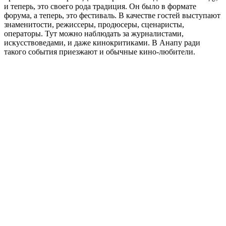
и теперь, это своего рода традиция. Он было в формате
форума, а теперь, это фестиваль. В качестве гостей выступают
знаменитости, режиссеры, продюсеры, сценаристы,
операторы. Тут можно наблюдать за журналистами,
искусствоведами, и даже кинокритиками. В Анапу ради
такого события приезжают и обычные кино-любители.