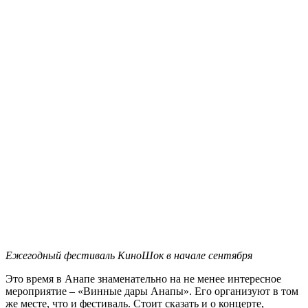
Ежегодный фестиваль КиноШок в начале сентября
Это время в Анапе знаменательно на не менее интересное
мероприятие – «Винные дары Анапы». Его организуют в том
же месте, что и фестиваль. Стоит сказать и о концерте,