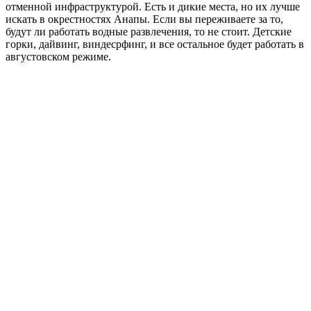
отменной инфраструктурой. Есть и дикие места, но их лучше
искать в окрестностях Анапы. Если вы переживаете за то,
будут ли работать водные развлечения, то не стоит. Детские
горки, дайвинг, виндесрфинг, и все остальное будет работать в
августовском режиме.