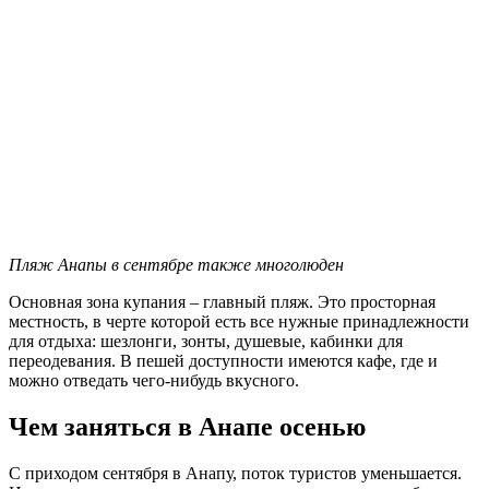
Пляж Анапы в сентябре также многолюден
Основная зона купания – главный пляж. Это просторная
местность, в черте которой есть все нужные принадлежности
для отдыха: шезлонги, зонты, душевые, кабинки для
переодевания. В пешей доступности имеются кафе, где и
можно отведать чего-нибудь вкусного.
Чем заняться в Анапе осенью
С приходом сентября в Анапу, поток туристов уменьшается.