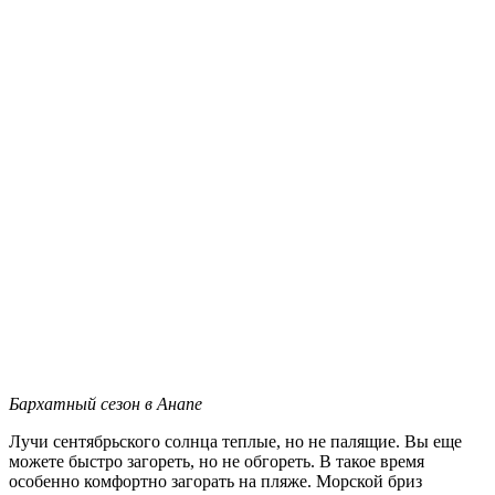
Бархатный сезон в Анапе
Лучи сентябрьского солнца теплые, но не палящие. Вы еще
можете быстро загореть, но не обгореть. В такое время
особенно комфортно загорать на пляже. Морской бриз