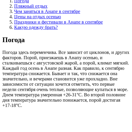
Погода
Пляжный отдых
Чем заняться в Анапе в сентябре
Цены на отдых осенью
Праздники и фестивали в Анапе в сентябре
Какую одежду брать?
Погода
Погода здесь переменчива. Все зависит от циклонов, и других
факторов. Порой, приезжаешь в Анапу осенью, и
сталкиваешься с августовской жарой, а порой, климат мягкий.
Каждый год осень в Анапе разная. Как правило, к сентябрю
температура снижается. Бывает и так, что снижается она
значительно, и вечерами становится уже прохладно. Вне
зависимости от ситуации хочется отметить, что первые
недели сентября очень теплые, позволяющие купаться в море.
Днем температура умеренная +26-31°С. Во второй половине
дня температура значительно понижается, порой достигая
+17-18°С.