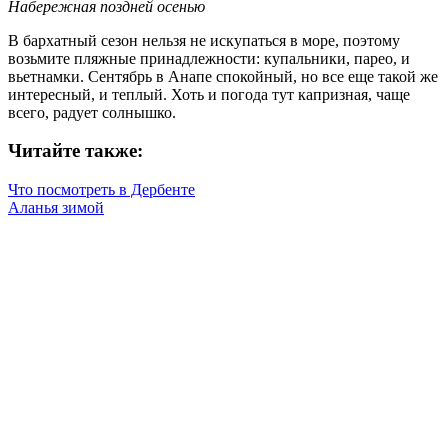
Набережная поздней осенью
В бархатный сезон нельзя не искупаться в море, поэтому
возьмите пляжные принадлежности: купальники, парео, и
вьетнамки. Сентябрь в Анапе спокойный, но все еще такой же
интересный, и теплый. Хоть и погода тут капризная, чаще
всего, радует солнышко.
Читайте также:
Что посмотреть в Дербенте
Аланья зимой