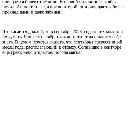
ощущается более отчетливо. В первой половине сентября
ночи в Анапе теплые, а вот во второй, они ощущаются более
прохладными и даже зябкими.
Что касается дождей, то в сентябре 2023 года о них можно и
не думать. Ближе к октябрю дожди нет-нет да и дают о себе
знать. В целом, хочется сказать, что сентябрь неагрессивный
месяц года, располагающий к отдыху. Солнышко в сентябре
еще греет, небо открытое, погода мягкая.