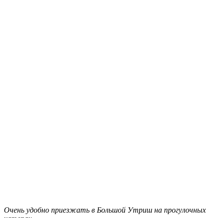
Очень удобно приезжать в Большой Утриш на прогулочных