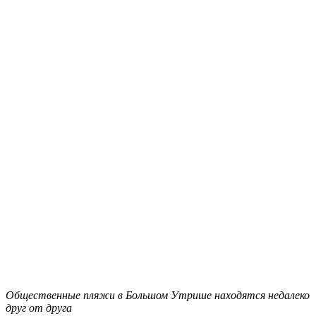
Общественные пляжи в Большом Утрише находятся недалеко
друг от друга