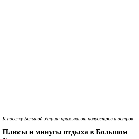
К поселку Большой Утриш примыкают полуостров и остров
Плюсы и минусы отдыха в Большом