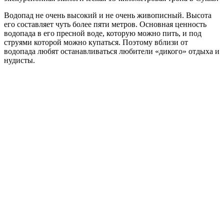
Водопад не очень высокий и не очень живописный. Высота
его составляет чуть более пяти метров. Основная ценность
водопада в его пресной воде, которую можно пить, и под
струями которой можно купаться. Поэтому вблизи от
водопада любят останавливаться любители «дикого» отдыха и
нудисты.