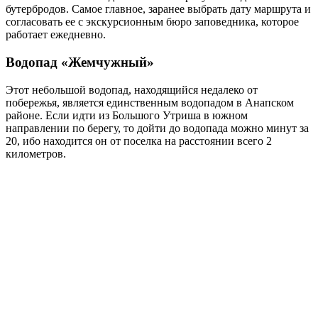
бутербродов. Самое главное, заранее выбрать дату маршрута и
согласовать ее с экскурсионным бюро заповедника, которое
работает ежедневно.
Водопад «Жемчужный»
Этот небольшой водопад, находящийся недалеко от
побережья, является единственным водопадом в Анапском
районе. Если идти из Большого Утриша в южном
направлении по берегу, то дойти до водопада можно минут за
20, ибо находится он от поселка на расстоянии всего 2
километров.