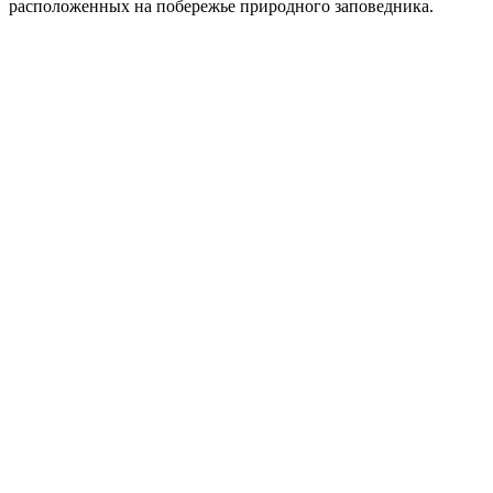
расположенных на побережье природного заповедника.