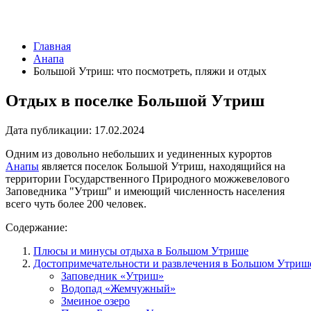
Главная
Анапа
Большой Утриш: что посмотреть, пляжи и отдых
Отдых в поселке Большой Утриш
Дата публикации:
17.02.2024
Одним из довольно небольших и уединенных курортов
Анапы
является поселок Большой Утриш, находящийся на
территории Государственного Природного можжевелового
Заповедника "Утриш" и имеющий численность населения
всего чуть более 200 человек.
Содержание:
Плюсы и минусы отдыха в Большом Утрише
Достопримечательности и развлечения в Большом Утриш
Заповедник «Утриш»
Водопад «Жемчужный»
Змеиное озеро