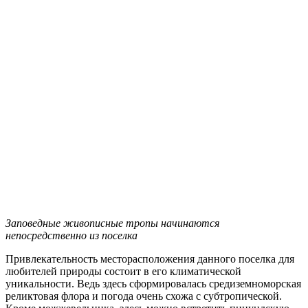
Заповедные живописные тропы начинаются
непосредственно из поселка
Привлекательность месторасположения данного поселка для
любителей природы состоит в его климатической
уникальности. Ведь здесь сформировалась средиземноморская
реликтовая флора и погода очень схожа с субтропической.