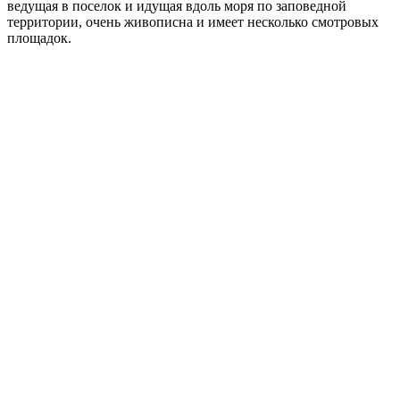
ведущая в поселок и идущая вдоль моря по заповедной
территории, очень живописна и имеет несколько смотровых
площадок.