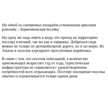
На одной из смотровых площадок установлена красивая
ротонда - Лермонтовская беседка
Но сразу же надо иметь в виду, что проезд на территорию
поселка платный, так же как и парковка. Добраться сюда
можно не только по автомобильной дороге, но и по морю. Из
Анапы в поселок курсируют прогулочные кораблики.
В связи с тем, что поселок небольшой, а количество
приезжающих возрастает год от года, туристическая
инфраструктура не справляется с удовлетворением
потребностей всех отдыхающих. Поэтому посещение поселка
обычно и ограничивается только одним днем.