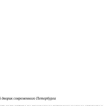
 дворик современного Петербурга