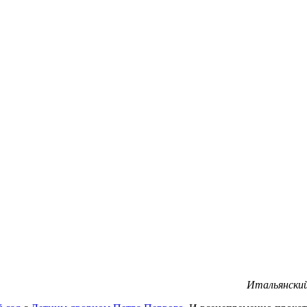
Итальянский