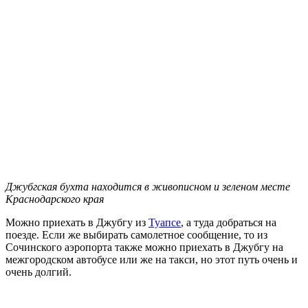
Джубгская бухта находится в живописном и зеленом месте
Краснодарского края
Можно приехать в Джубгу из
Туапсе
, а туда добраться на
поезде. Если же выбирать самолетное сообщение, то из
Сочинского аэропорта также можно приехать в Джубгу на
межгородском автобусе или же на такси, но этот путь очень и
очень долгий.