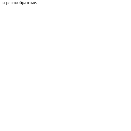
и разнообразные.