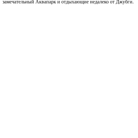
замечательный Аквапарк и отдыхающие недалеко от Джубги.