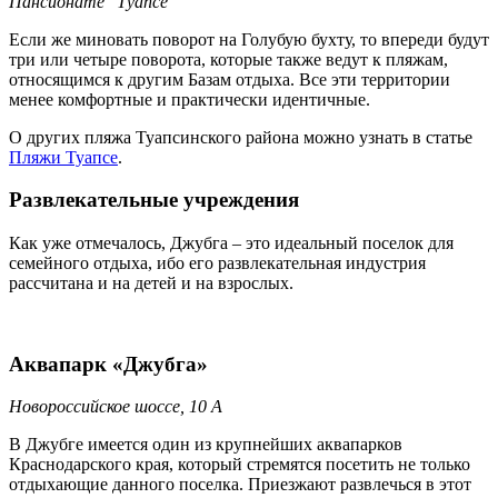
Пансионате "Туапсе"
Если же миновать поворот на Голубую бухту, то впереди будут
три или четыре поворота, которые также ведут к пляжам,
относящимся к другим Базам отдыха. Все эти территории
менее комфортные и практически идентичные.
О других пляжа Туапсинского района можно узнать в статье
Пляжи Туапсе
.
Развлекательные учреждения
Как уже отмечалось, Джубга – это идеальный поселок для
семейного отдыха, ибо его развлекательная индустрия
рассчитана и на детей и на взрослых.
Аквапарк «Джубга»
Новороссийское шоссе, 10 А
В Джубге имеется один из крупнейших аквапарков
Краснодарского края, который стремятся посетить не только
отдыхающие данного поселка. Приезжают развлечься в этот