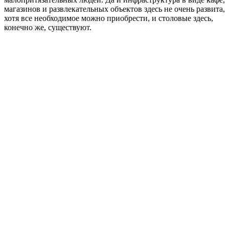
магазинов и развлекательных объектов здесь не очень развита,
хотя все необходимое можно приобрести, и столовые здесь,
конечно же, существуют.