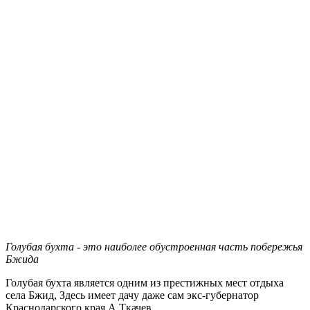
Голубая бухта - это наиболее обустроенная часть побережья
Бжида
Голубая бухта является одним из престижных мест отдыха
села Бжид, Здесь имеет дачу даже сам экс-губернатор
Краснодарского края А.Ткачев.