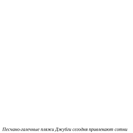
Песчано-галечные пляжи Джубги сегодня привлекают сотни