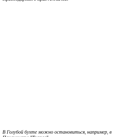
В Голубой бухте можно остановиться, например, в