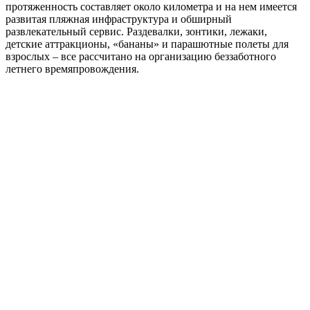
протяженность составляет около километра и на нем имеется
развитая пляжная инфраструктура и обширный
развлекательный сервис. Раздевалки, зонтики, лежаки,
детские аттракционы, «бананы» и парашютные полеты для
взрослых – все рассчитано на организацию беззаботного
летнего времяпровождения.