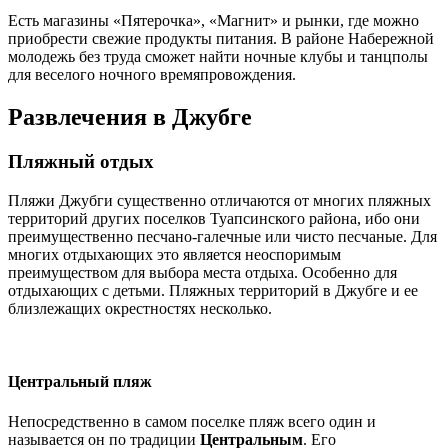
Есть магазины «Пятерочка», «Магнит» и рынки, где можно
приобрести свежие продукты питания. В районе Набережной
молодежь без труда сможет найти ночные клубы и танцполы
для веселого ночного времяпровождения.
Развлечения в Джубге
Пляжный отдых
Пляжи Джубги существенно отличаются от многих пляжных
территорий других поселков Туапсинского района, ибо они
преимущественно песчано-галечные или чисто песчаные. Для
многих отдыхающих это является неоспоримым
преимуществом для выбора места отдыха. Особенно для
отдыхающих с детьми. Пляжных территорий в Джубге и ее
близлежащих окрестностях несколько.
Центральный пляж
Непосредственно в самом поселке пляж всего один и
называется он по традиции
Центральным
. Его