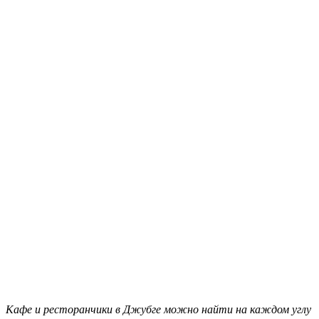
Кафе и ресторанчики в Джубге можно найти на каждом углу