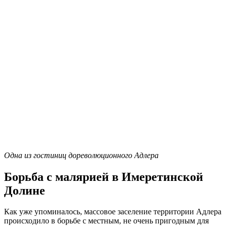
Одна из гостиниц дореволюционного Адлера
Борьба с малярией в Имеретинской
Долине
Как уже упоминалось, массовое заселение территории Адлера
происходило в борьбе с местным, не очень пригодным для