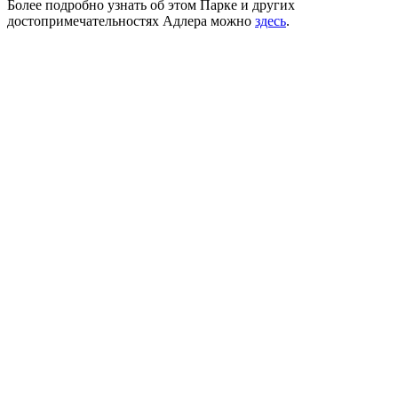
Более подробно узнать об этом Парке и других
достопримечательностях Адлера можно
здесь
.