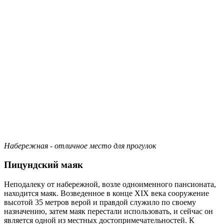
Набережная - отличное место для прогулок
Пицундский маяк
Неподалеку от набережной, возле одноименного пансионата,
находится маяк. Возведенное в конце XIX века сооружение
высотой 35 метров верой и правдой служило по своему
назначению, затем маяк перестали использовать, и сейчас он
является одной из местных достопримечательностей. К