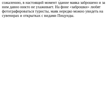
сожалению, в настоящий момент здание маяка заброшено и за
ним давно никто не ухаживает. На фоне «заброшки» любят
фотографироваться туристы, маяк нередко можно увидеть на
сувенирах и открытках с видами Пицунды.