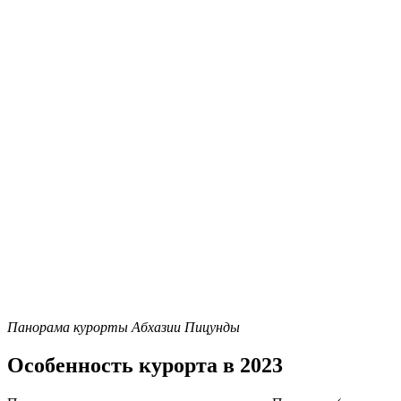
Панорама курорты Абхазии Пицунды
Особенность курорта в 2023