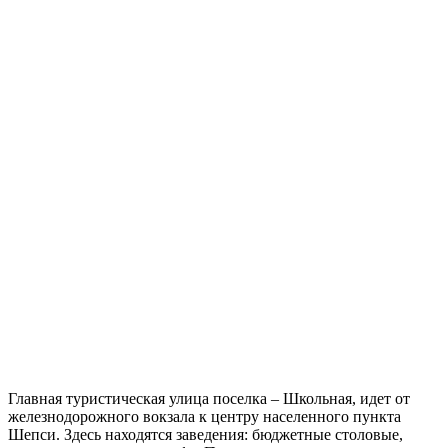
Главная туристическая улица поселка – Школьная, идет от
железнодорожного вокзала к центру населенного пункта
Шепси. Здесь находятся заведения: бюджетные столовые,