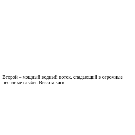
Второй – мощный водный поток, спадающий в огромные
песчаные глыбы. Высота каск