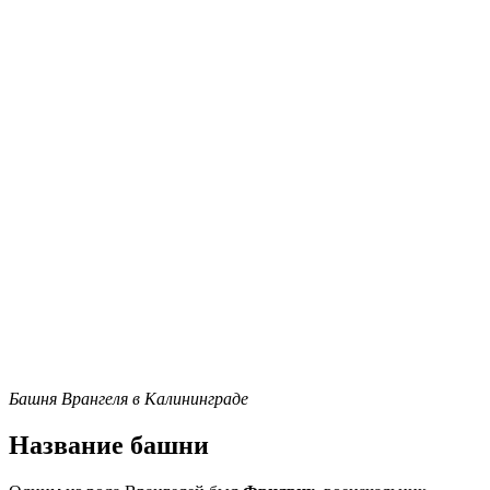
Башня Врангеля в Калининграде
Название башни