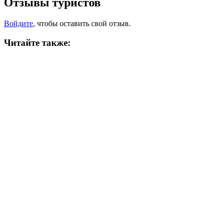
Отзывы туристов
Войдите
, чтобы оставить свой отзыв.
Читайте также: