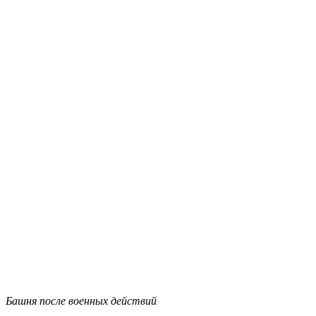
Башня после военных действий