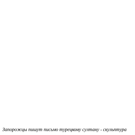
Запорожцы пишут письмо турецкому султану - скульптура