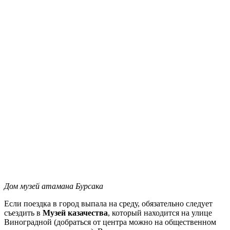
Дом музей атамана Бурсака
Если поездка в город выпала на среду, обязательно следует
съездить в
Музей казачества
, который находится на улице
Виноградной (добраться от центра можно на общественном