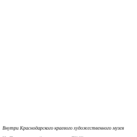
Внутри Краснодарского краевого художественного музея