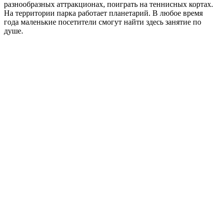
разнообразных аттракционах, поиграть на теннисных кортах.
На территории парка работает планетарий. В любое время
года маленькие посетители смогут найти здесь занятие по
душе.