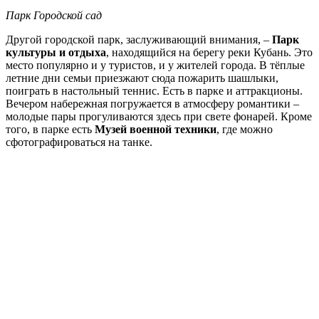
Парк Городской сад
Другой городской парк, заслуживающий внимания, –
Парк
культуры и отдыха
, находящийся на берегу реки Кубань. Это
место популярно и у туристов, и у жителей города. В тёплые
летние дни семьи приезжают сюда пожарить шашлыки,
поиграть в настольный теннис. Есть в парке и аттракционы.
Вечером набережная погружается в атмосферу романтики –
молодые пары прогуливаются здесь при свете фонарей. Кроме
того, в парке есть
Музей военной техники
, где можно
сфотографироваться на танке.