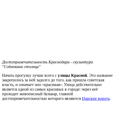
Достопримечательность Краснодара - скульптура
"Собачкина столица"
Начать прогулку лучше всего с
улицы Красной
. Это название
закрепилось за ней задолго до того, как пришла советская
власть, и означает оно «красивая». Улица действительно
является одной из самых красивых в городе: через неё
проходит живописный бульвар, главной
достопримечательностью которого являются
Царские ворота
.