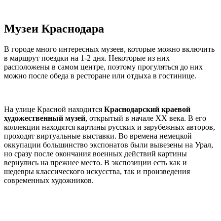
Музеи Краснодара
В городе много интересных музеев, которые можно включить
в маршрут поездки на 1-2 дня. Некоторые из них
расположены в самом центре, поэтому прогуляться до них
можно после обеда в ресторане или отдыха в гостинице.
На улице Красной находится
Краснодарский краевой
художественный музей
, открытый в начале XX века. В его
коллекции находятся картины русских и зарубежных авторов,
проходят виртуальные выставки. Во времена немецкой
оккупации большинство экспонатов были вывезены на Урал,
но сразу после окончания военных действий картины
вернулись на прежнее место. В экспозиции есть как и
шедевры классического искусства, так и произведения
современных художников.