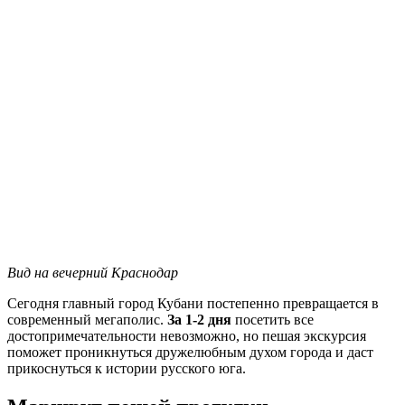
Вид на вечерний Краснодар
Сегодня главный город Кубани постепенно превращается в
современный мегаполис.
За 1-2 дня
посетить все
достопримечательности невозможно, но пешая экскурсия
поможет проникнуться дружелюбным духом города и даст
прикоснуться к истории русского юга.