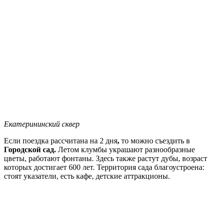
Екатерининский сквер
Если поездка рассчитана на 2 дня
,
то можно съездить в
Городской сад.
Летом клумбы украшают разнообразные
цветы, работают фонтаны. Здесь также растут дубы, возраст
которых достигает 600 лет. Территория сада благоустроена:
стоят указатели, есть кафе, детские аттракционы.