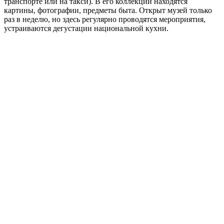
транспорте или на такси). В его коллекции находятся
картины, фотографии, предметы быта. Открыт музей только
раз в неделю, но здесь регулярно проводятся мероприятия,
устраиваются дегустации национальной кухни.