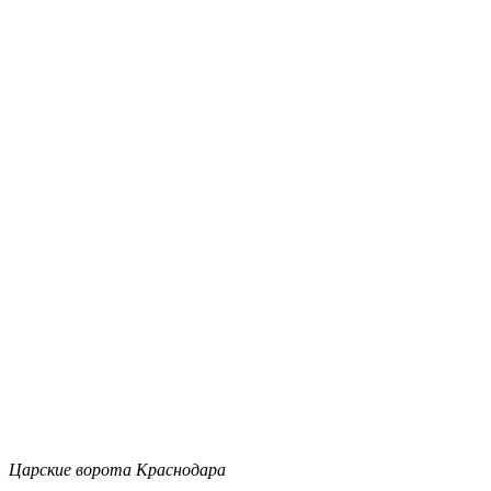
Царские ворота Краснодара