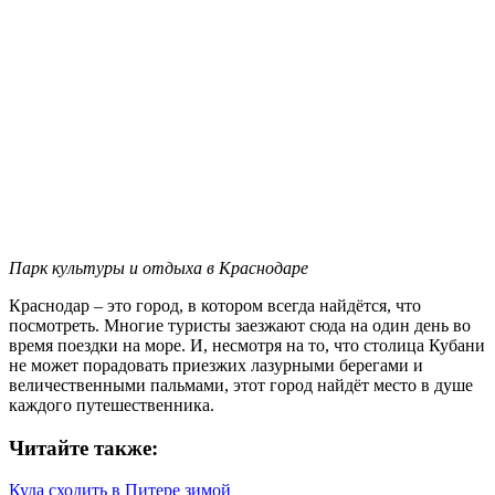
Парк культуры и отдыха в Краснодаре
Краснодар – это город, в котором всегда найдётся, что
посмотреть. Многие туристы заезжают сюда на один день во
время поездки на море. И, несмотря на то, что столица Кубани
не может порадовать приезжих лазурными берегами и
величественными пальмами, этот город найдёт место в душе
каждого путешественника.
Читайте также:
Куда сходить в Питере зимой