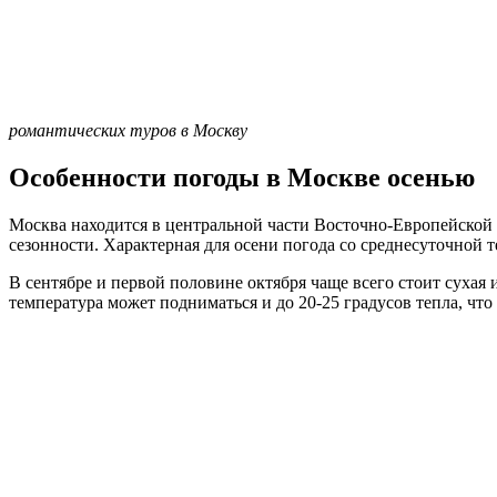
романтических туров в Москву
Особенности погоды в Москве осенью
Москва находится в центральной части Восточно-Европейско
сезонности. Характерная для осени погода со среднесуточной т
В сентябре и первой половине октября чаще всего стоит сухая
температура может подниматься и до 20-25 градусов тепла, ч