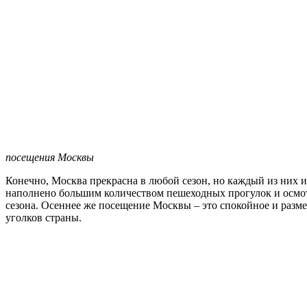
посещения Москвы
Конечно, Москва прекрасна в любой сезон, но каждый из них 
наполнено большим количеством пешеходных прогулок и осмот
сезона. Осеннее же посещение Москвы – это спокойное и разм
уголков страны.