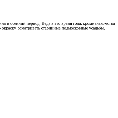
 в осенний период. Ведь в это время года, кроме знакомства
 окраску, осматривать старинные подмосковные усадьбы,