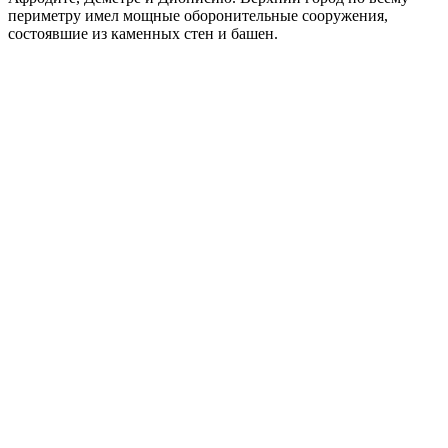
периметру имел мощные оборонительные сооружения,
состоявшие из каменных стен и башен.