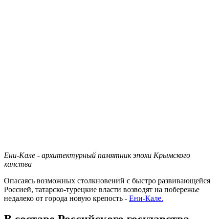
Ени-Кале - архитектурный памятник эпохи Крымского
ханства
Опасаясь возможных столкновений с быстро развивающейся
Россией, татарско-турецкие власти возводят на побережье
недалеко от города новую крепость -
Ени-Кале.