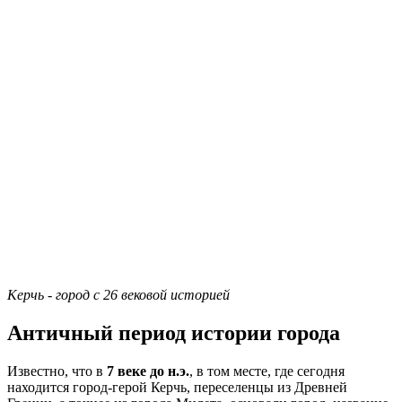
Керчь - город с 26 вековой историей
Античный период истории города
Известно, что в
7 веке до н.э.
, в том месте, где сегодня
находится город-герой Керчь, переселенцы из Древней