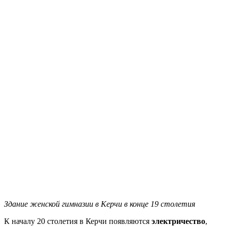
Здание женской гимназии в Керчи в конце 19 столетия
К началу 20 столетия в Керчи появляются
электричество
,