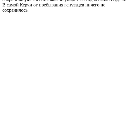
В самой Керчи от пребывания генуэзцев ничего не
сохранилось.