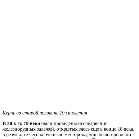
Керчь во второй половине 19 столетия
В 30-х гг. 19 века
были проведены исследования
железнорудных залежей, открытых здесь еще в конце 18 века,
в результате чего керченское месторождение было признано