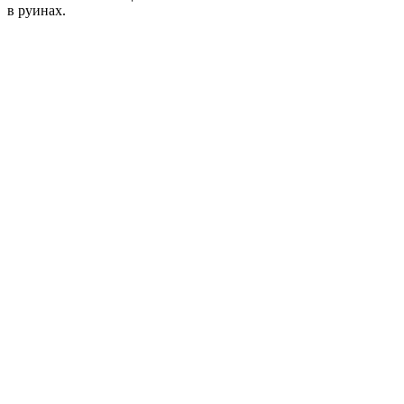
в руинах.