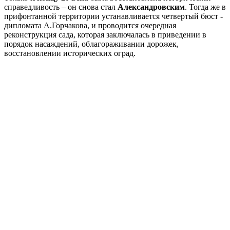
справедливость – он снова стал
Александровским
. Тогда же в
прифонтанной территории устанавливается четвертый бюст -
дипломата А.Горчакова, и проводится очередная
реконструкция сада, которая заключалась в приведении в
порядок насаждений, облагораживании дорожек,
восстановлении исторических оград.