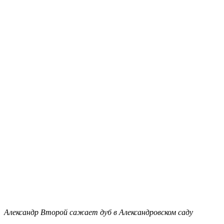
Александр Второй сажает дуб в Александровском саду