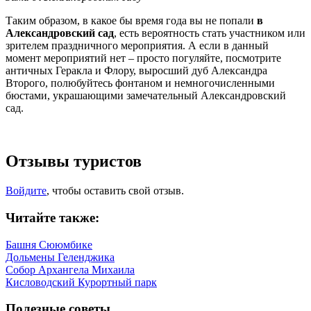
Таким образом, в какое бы время года вы не попали
в
Александровский сад
, есть вероятность стать участником или
зрителем праздничного мероприятия. А если в данный
момент мероприятий нет – просто погуляйте, посмотрите
античных Геракла и Флору, выросший дуб Александра
Второго, полюбуйтесь фонтаном и немногочисленными
бюстами, украшающими замечательный Александровский
сад.
Отзывы туристов
Войдите
, чтобы оставить свой отзыв.
Читайте также:
Башня Сююмбике
Дольмены Геленджика
Собор Архангела Михаила
Кисловодский Курортный парк
Полезные советы