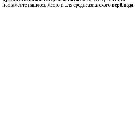
постаменте нашлось место и для среднеазиатского
верблюда
.