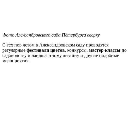
Фото Александровского сада Петербурга сверху
С тех пор летом в Александровском саду проводятся
регулярные
фестивали цветов
, конкурсы,
мастер-классы
по
садоводству и ландшафтному дизайну и другие подобные
мероприятия.