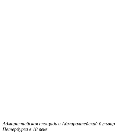
Адмиралтейская площадь и Адмиралтейский бульвар
Петербурга в 18 веке