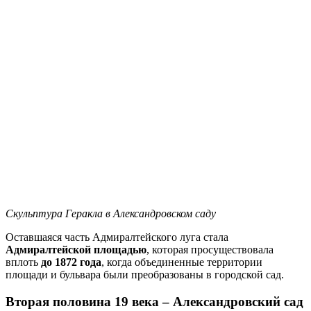
Скульптура Геракла в Александровском саду
Оставшаяся часть Адмиралтейского луга стала
Адмиралтейской площадью
, которая просуществовала
вплоть
до 1872 года
, когда объединенные территории
площади и бульвара были преобразованы в городской сад.
Вторая половина 19 века – Александровский сад