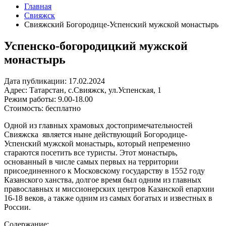
Главная
Свияжск
Свияжский Богородице-Успенский мужской монастырь
Успенско-богородицкий мужской
монастырь
Дата публикации:
17.02.2024
Адрес:
Татарстан, с.Свияжск, ул.Успенская, 1
Режим работы:
9.00-18.00
Стоимость:
бесплатно
Одной из главных храмовых достопримечательностей
Свияжска является ныне действующий Богородице-
Успенский мужской монастырь, который непременно
стараются посетить все туристы. Этот монастырь,
основанный в числе самых первых на территории
присоединенного к Московскому государству в 1552 году
Казанского ханства, долгое время был одним из главных
православных и миссионерских центров Казанской епархии
16-18 веков, а также одним из самых богатых и известных в
России.
Содержание: