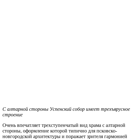
С алтарной стороны Успенский собор имеет трехъярусное
строение
Очень впечатляет трехступенчатый вид храма с алтарной
стороны, оформление которой типично для псковско-
новгородской архитектуры и поражает зрителя гармонией