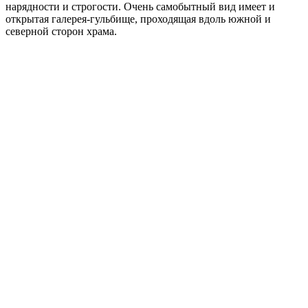
нарядности и строгости. Очень самобытный вид имеет и
открытая галерея-гульбище, проходящая вдоль южной и
северной сторон храма.