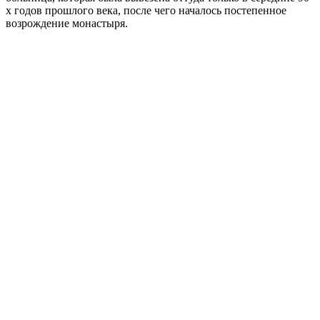
х годов прошлого века, после чего началось постепенное
возрождение монастыря.