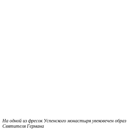
На одной из фресок Успенского монастыря увековечен образ
Святителя Германа