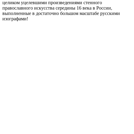
целиком уцелевшими произведениями стенного
православного искусства середины 16 века в России,
выполненные в достаточно большом масштабе русскими
изографами!