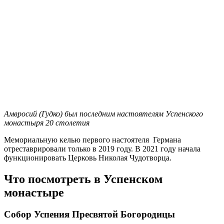
Амвросий (Гудко) был последним настоятелям Успенского
монастыря 20 столетия
Мемориальную келью первого настоятеля Германа
отреставрировали только в 2019 году. В 2021 году начала
функционировать Церковь Николая Чудотворца.
Что посмотреть в Успенском
монастыре
Собор Успения Пресвятой Богородицы