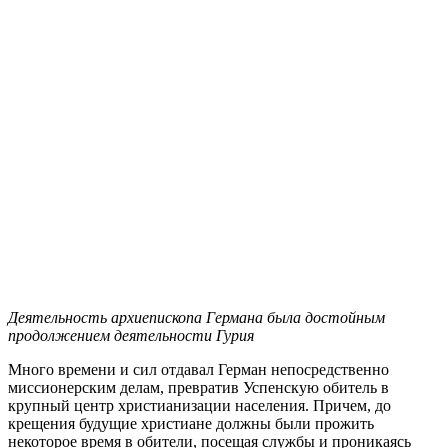
Деятельность архиепископа Германа была достойным
продолжением деятельности Гурия
Много времени и сил отдавал Герман непосредственно
миссионерским делам, превратив Успенскую обитель в
крупный центр христианизации населения. Причем, до
крещения будущие христиане должны были прожить
некоторое время в обители, посещая службы и проникаясь