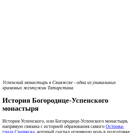
Успенский монастырь в Свияжске - одна из уникальных
храмовых жемчужин Татарстана
История Богородице-Успенского
монастыря
История Успенского, или Богородице-Успенского монастыря,
напрямую связана с историей образования самого
Острова-
града Свияжска
, который сыграл огромную роль в подготовке