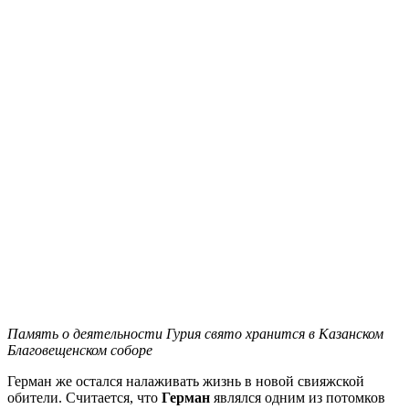
Память о деятельности Гурия свято хранится в Казанском
Благовещенском соборе
Герман же остался налаживать жизнь в новой свияжской
обители. Считается, что
Герман
являлся одним из потомков