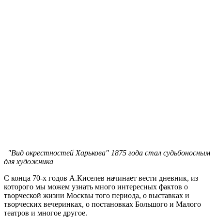
"Вид окрестностей Харькова" 1875 года стал судьбоносным
для художника
С конца 70-х годов А.Киселев начинает вести дневник, из
которого мы можем узнать много интересных фактов о
творческой жизни Москвы того периода, о выставках и
творческих вечеринках, о постановках Большого и Малого
театров и многое другое.