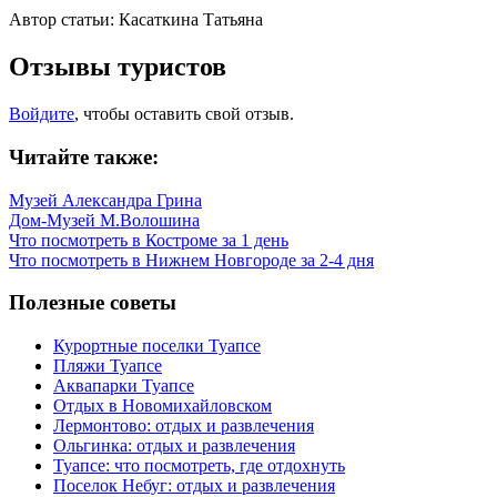
Автор статьи: Касаткина Татьяна
Отзывы туристов
Войдите
, чтобы оставить свой отзыв.
Читайте также:
Музей Александра Грина
Дом-Музей М.Волошина
Что посмотреть в Костроме за 1 день
Что посмотреть в Нижнем Новгороде за 2-4 дня
Полезные советы
Курортные поселки Туапсе
Пляжи Туапсе
Аквапарки Туапсе
Отдых в Новомихайловском
Лермонтово: отдых и развлечения
Ольгинка: отдых и развлечения
Туапсе: что посмотреть, где отдохнуть
Поселок Небуг: отдых и развлечения