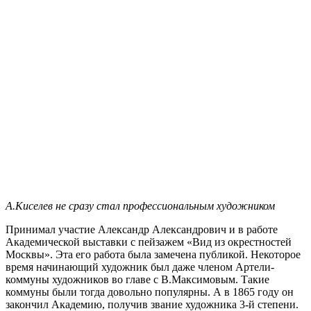
А.Киселев не сразу стал профессиональным художником
Принимал участие Александр Александрович и в работе
Академической выставки с пейзажем «Вид из окрестностей
Москвы». Эта его работа была замечена публикой. Некоторое
время начинающий художник был даже членом Артели-
коммуны художников во главе с В.Максимовым. Такие
коммуны были тогда довольно популярны. А в 1865 году он
закончил Академию, получив звание художника 3-й степени.