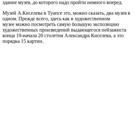
здание музея, до которого надо пройти немного вперед.
Музей А.Киселева в Туапсе это, можно сказать, два музея в
одном. Прежде всего, здесь как в художественном
музее можно посмотреть самую большую экспозицию
художественных произведений выдающегося пейзажиста
конца 19-начала 20 столетия Александра Киселева, а это
порядка 15 картин.