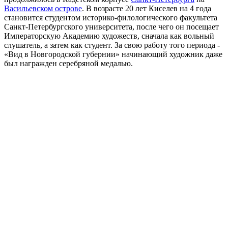
Васильевском острове
. В возрасте 20 лет Киселев на 4 года
становится студентом историко-филологического факультета
Санкт-Петербургского университета, после чего он посещает
Императорскую Академию художеств, сначала как вольный
слушатель, а затем как студент. За свою работу того периода -
«Вид в Новгородской губернии» начинающий художник даже
был награжден серебряной медалью.