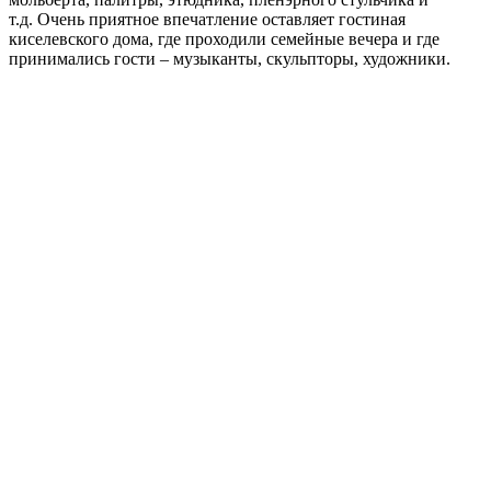
т.д. Очень приятное впечатление оставляет гостиная
киселевского дома, где проходили семейные вечера и где
принимались гости – музыканты, скульпторы, художники.