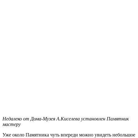
Недалеко от Дома-Музея А.Киселева установлен Памятник
мастеру
Уже около Памятника чуть впереди можно увидеть небольшое