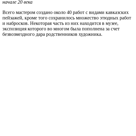
начале 20 века
Всего мастером создано около 40 работ с видами кавказских
пейзажей, кроме того сохранилось множество этюдных работ
и набросков. Некоторая часть из них находится в музее,
экспозиция которого во многом была пополнена за счет
безвозмездного дара родственников художника.