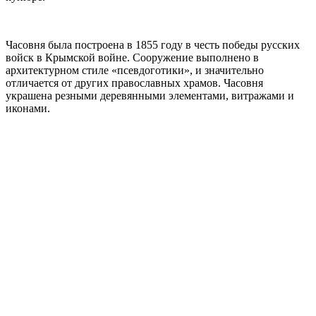
Часовня была построена в 1855 году в честь победы русских
войск в Крымской войне. Сооружение выполнено в
архитектурном стиле «псевдоготики», и значительно
отличается от других православных храмов. Часовня
украшена резными деревянными элементами, витражами и
иконами.