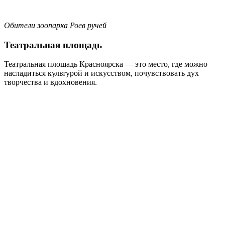
Обители зоопарка Роев ручей
Театральная площадь
Театральная площадь Красноярска — это место, где можно
насладиться культурой и искусством, почувствовать дух
творчества и вдохновения.