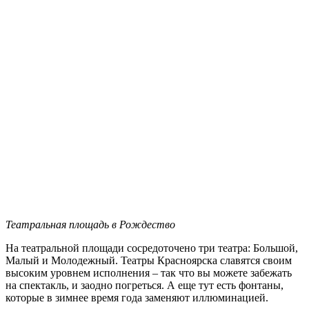
Театральная площадь в Рождество
На театральной площади сосредоточено три театра: Большой,
Малый и Молодежный. Театры Красноярска славятся своим
высоким уровнем исполнения – так что вы можете забежать
на спектакль, и заодно погреться. А еще тут есть фонтаны,
которые в зимнее время года заменяют иллюминацией.