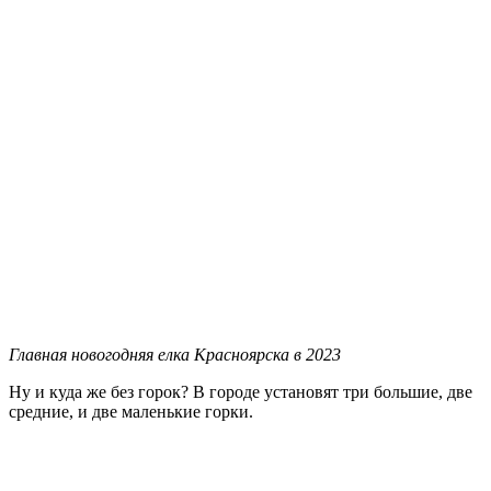
Главная новогодняя елка Красноярска в 2023
Ну и куда же без горок? В городе установят три большие, две
средние, и две маленькие горки.