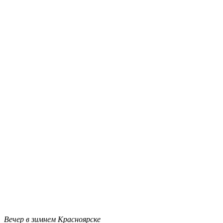
Вечер в зимнем Красноярске