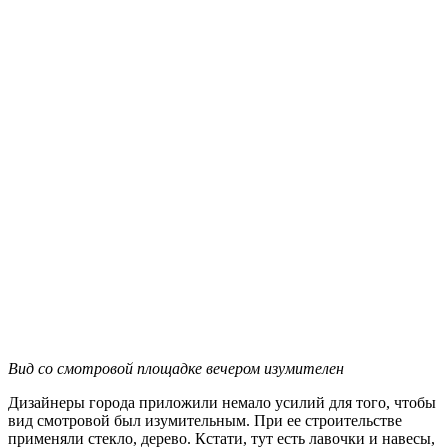
Вид со смотровой площадке вечером изумителен
Дизайнеры города приложили немало усилий для того, чтобы
вид смотровой был изумительным. При ее строительстве
применяли стекло, дерево. Кстати, тут есть лавочки и навесы,