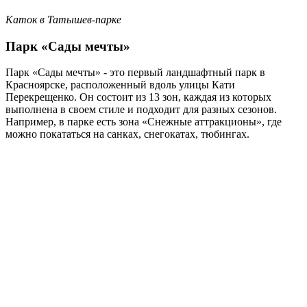
Каток в Татышев-парке
Парк «Сады мечты»
Парк «Сады мечты» - это первый ландшафтный парк в
Красноярске, расположенный вдоль улицы Кати
Перекрещенко. Он состоит из 13 зон, каждая из которых
выполнена в своем стиле и подходит для разных сезонов.
Например, в парке есть зона «Снежные аттракционы», где
можно покататься на санках, снегокатах, тюбингах.