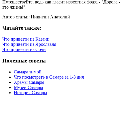
Путешествуйте, ведь как гласит известная фраза - "Дорога -
это жизнь!".
Автор статьи: Никитин Анатолий
Читайте также:
Что привезти из Казани
Что привезти из Ярославля
Что привезти из Сочи
Полезные советы
Самара зимой
Что посмотреть в Самаре за 1-3 дня
Храмы Самары
Музеи Самары
История Самары