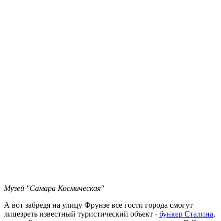
Музей "Самара Космическая"
А вот забредя на улицу Фрунзе все гости города смогут
лицезреть известный туристический объект -
бункер Сталина
,