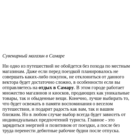
Сувенирный магазин в Самаре
Ни одно из путешествий не обойдется без похода по местным
магазинам. Даже если перед поездкой планировалось не
совершать каких-либо покупок, не отклониться от данного
вектора будет достаточно сложно, в особенности если вы
отправляетесь на
отдых в Самару
. В этом городе работает
множество магазинов и киосков, продающих как уникальные
товары, так и обыденные вещи. Конечно, лучше выбирать то,
что будет освежать в памяти воспоминания о веселом
путешествии, и подарит радость как вам, так и вашим
близким. Но в любом случае выбор всегда будет зависеть от
индивидуальных предпочтений туриста. Главное - это
зарядиться энергией и позитивом от поездки, а после без
труда перенести дебютные рабочие будни после отпуска.