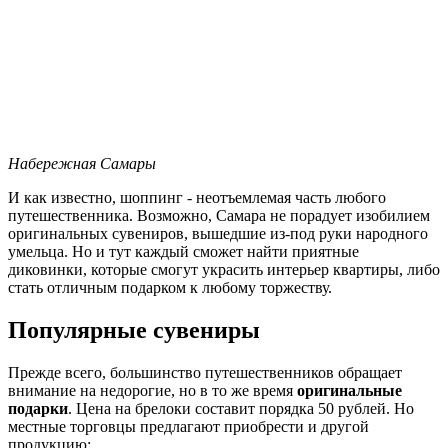
Набережная Самары
И как известно, шоппинг - неотъемлемая часть любого
путешественника. Возможно, Самара не порадует изобилием
оригинальных сувениров, вышедшие из-под руки народного
умельца. Но и тут каждый сможет найти приятные
диковинки, которые смогут украсить интерьер квартиры, либо
стать отличным подарком к любому торжеству.
Популярные сувениры
Прежде всего, большинство путешественников обращает
внимание на недорогие, но в то же время
оригинальные
подарки
. Цена на брелоки составит порядка 50 рублей. Но
местные торговцы предлагают приобрести и другой
продукцию: