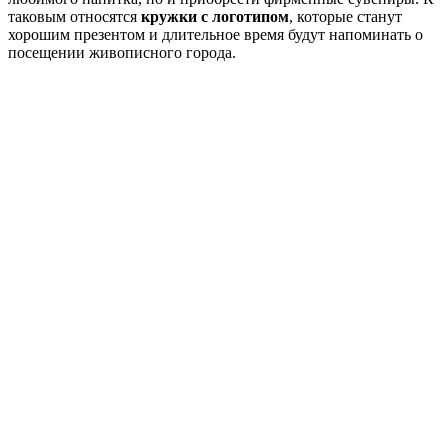
таковым относятся
кружки с логотипом
, которые станут
хорошим презентом и длительное время будут напоминать о
посещении живописного города.