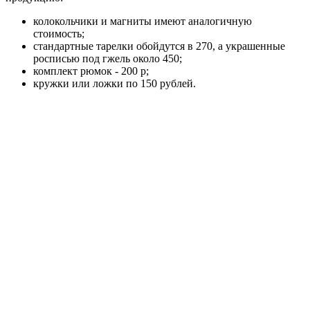
колокольчики и магниты имеют аналогичную
стоимость;
стандартные тарелки обойдутся в 270, а украшенные
росписью под гжель около 450;
комплект рюмок - 200 р;
кружки или ложки по 150 рублей.