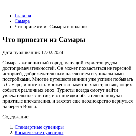
Главная
Самара
Что привезти из Самары в подарок
Что привезти из Самары
Дата публикации:
17.02.2024
Самара - живописный город, манящий туристов рядом
достопримечательностей. Он может похвастаться интересной
историей, доброжелательным населением и уникальными
постройками. Многие путешественники уже успели побывать
в Самаре, и посетить множество памятных мест, освящающих
события различных эпох. Туристы всегда смогут найти
увлекательное занятие, и от поездки обязательно получат
приятные впечатления, и захотят еще неоднократно вернуться
на берега Волги.
Содержание:
Стандартные сувениры
Космические сувениры