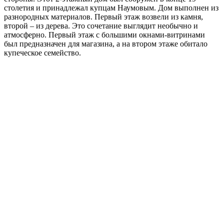
столетия и принадлежал купцам Наумовым. Дом выполнен из
разнородных материалов. Первый этаж возвели из камня,
второй – из дерева. Это сочетание выглядит необычно и
атмосферно. Первый этаж с большими окнами-витринами
был предназначен для магазина, а на втором этаже обитало
купеческое семейство.