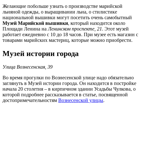
Желающие побольше узнать о производстве марийской
льняной одежды, о выращивании льна, о стилистике
национальной вышивки могут посетить очень самобытный
Музей Марийской вышивки
, который находится около
Площади Ленина на
Ленинском проспекте, 21
. Этот музей
работает ежедневно с 10 до 18 часов. При музее есть магазин с
товарами марийских мастериц, которые можно приобрести.
Музей истории города
Улица Вознесенская, 39
Во время прогулки по Вознесенской улице надо обязательно
заглянуть в Музей истории города. Он находится в постройке
начала 20 столетия – в кирпичном здании Усадьбы Чулкова, о
которой подробнее рассказывается в статье, посвященной
достопримечательностям
Вознесенской улицы
.