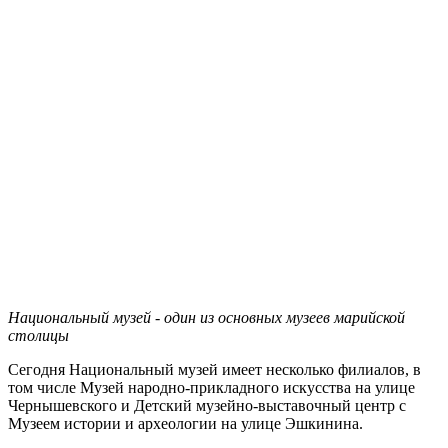
Национальный музей - один из основных музеев марийской
столицы
Сегодня Национальный музей имеет несколько филиалов, в
том числе Музей народно-прикладного искусства на улице
Чернышевского и Детский музейно-выставочный центр с
Музеем истории и археологии на улице Эшкинина.