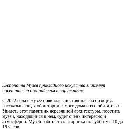
Экспонаты Музея прикладного искусства знакомят
посетителей с марийским творчеством
С 2022 года в музее появилась постоянная экспозиция,
рассказывающая об истории самого дома и его обитателях.
Увидеть этот памятник деревянной архитектуры, посетить
музей, находящийся в нем, будет очень интересно и
атмосферно. Музей работает со вторника по субботу с 10 до
18 часов.