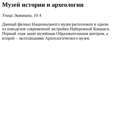
Музей истории и археологии
Улица Эшкинина, 10 А
Данный филиал Национального музея расположен в одном
из новоделов современной застройки Набережной Кокшаги.
Первый этаж занят музейным Образовательным центром, а
второй – экспозициями Археологического музея.