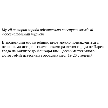
Музей истории города обязательно посещает каждый
любознательный турист
В экспозиции его музейных залов можно познакомиться с
основными историческими вехами развития города от Царева
града на Кокшаге до Йошкар-Олы. Здесь имеется много
фотографий известных городских мест 19-20 столетий.