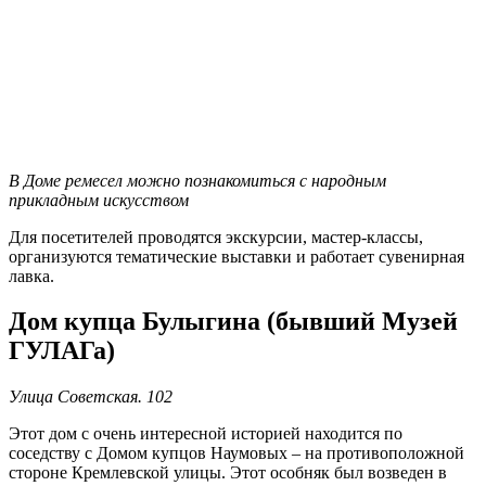
В Доме ремесел можно познакомиться с народным
прикладным искусством
Для посетителей проводятся экскурсии, мастер-классы,
организуются тематические выставки и работает сувенирная
лавка.
Дом купца Булыгина (бывший Музей
ГУЛАГа)
У
лица Советская. 102
Этот дом с очень интересной историей находится по
соседству с Домом купцов Наумовых – на противоположной
стороне Кремлевской улицы. Этот особняк был возведен в