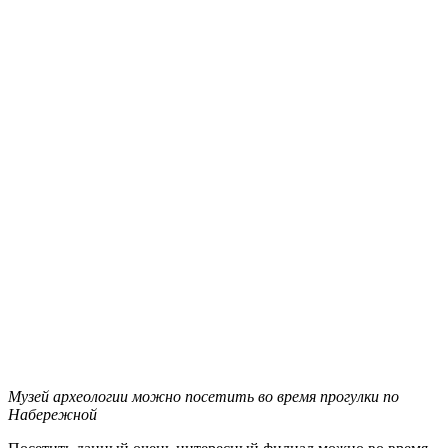
Музей археологии можно посетить во время прогулки по
Набережной