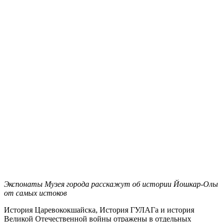
Экспонаты Музея города расскажут об истории Йошкар-Олы
от самых истоков
История Царевококшайска, История ГУЛАГа и история
Великой Отечественной войны отражены в отдельных