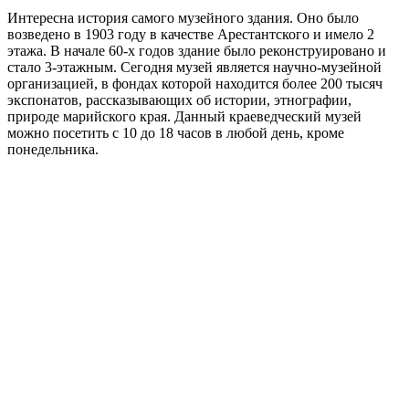
Интересна история самого музейного здания. Оно было
возведено в 1903 году в качестве Арестантского и имело 2
этажа. В начале 60-х годов здание было реконструировано и
стало 3-этажным. Сегодня музей является научно-музейной
организацией, в фондах которой находится более 200 тысяч
экспонатов, рассказывающих об истории, этнографии,
природе марийского края. Данный краеведческий музей
можно посетить с 10 до 18 часов в любой день, кроме
понедельника.