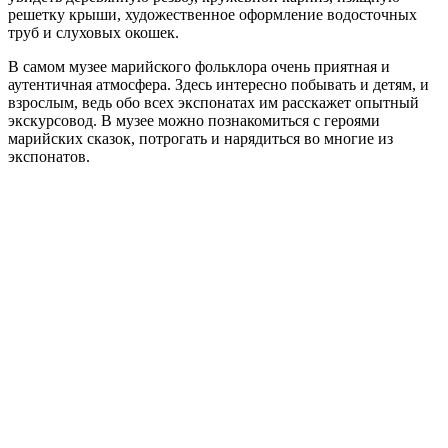
решетку крыши, художественное оформление водосточных
труб и слуховых окошек.
В самом музее марийского фольклора очень приятная и
аутентичная атмосфера. Здесь интересно побывать и детям, и
взрослым, ведь обо всех экспонатах им расскажет опытный
экскурсовод. В музее можно познакомиться с героями
марийских сказок, потрогать и нарядиться во многие из
экспонатов.