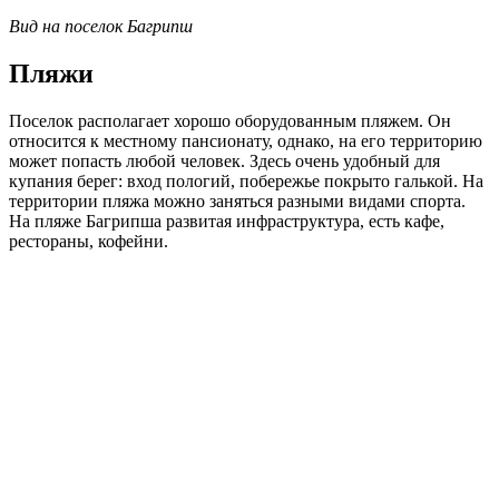
Вид на поселок Багрипш
Пляжи
Поселок располагает хорошо оборудованным пляжем. Он
относится к местному пансионату, однако, на его территорию
может попасть любой человек. Здесь очень удобный для
купания берег: вход пологий, побережье покрыто галькой. На
территории пляжа можно заняться разными видами спорта.
На пляже Багрипша развитая инфраструктура, есть кафе,
рестораны, кофейни.