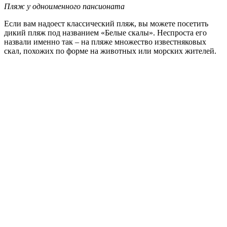
Пляж у одноименного пансионата
Если вам надоест классический пляж, вы можете посетить
дикий пляж под названием «Белые скалы». Неспроста его
назвали именно так – на пляже множество известняковых
скал, похожих по форме на животных или морских жителей.