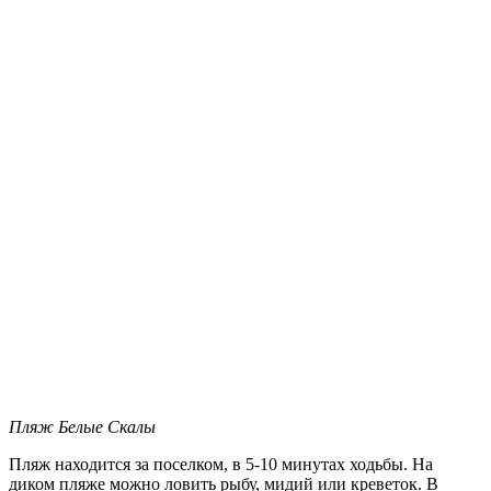
Пляж Белые Скалы
Пляж находится за поселком, в 5-10 минутах ходьбы. На
диком пляже можно ловить рыбу, мидий или креветок. В