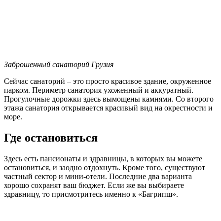
Заброшенный санаторий Грузия
Сейчас санаторий – это просто красивое здание, окруженное
парком. Периметр санатория ухоженный и аккуратный.
Прогулочные дорожки здесь вымощены камнями. Со второго
этажа санатория открывается красивый вид на окрестности и
море.
Где остановиться
Здесь есть пансионаты и здравницы, в которых вы можете
остановиться, и заодно отдохнуть. Кроме того, существуют
частный сектор и мини-отели. Последние два варианта
хорошо сохранят ваш бюджет. Если же вы выбираете
здравницу, то присмотритесь именно к «Багрипш».