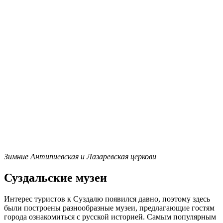
Зимние Антипиевская и Лазаревская церкови
Суздальские музеи
Интерес туристов к Суздалю появился давно, поэтому здесь
были построены разнообразные музеи, предлагающие гостям
города ознакомиться с русской историей. Самым популярным