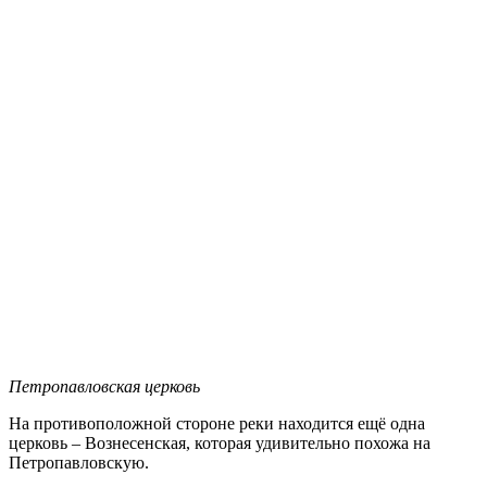
Петропавловская церковь
На противоположной стороне реки находится ещё одна
церковь – Вознесенская, которая удивительно похожа на
Петропавловскую.