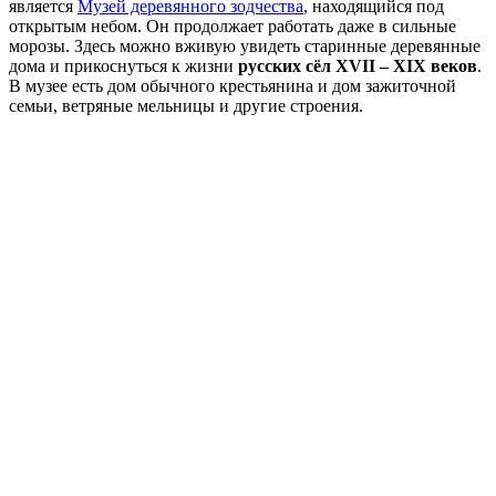
является
Музей деревянного зодчества
, находящийся под
открытым небом. Он продолжает работать даже в сильные
морозы. Здесь можно вживую увидеть старинные деревянные
дома и прикоснуться к жизни
русских сёл XVII – XIX веков
.
В музее есть дом обычного крестьянина и дом зажиточной
семьи, ветряные мельницы и другие строения.