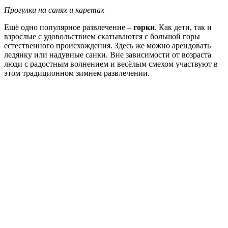
Прогулки на санях и каретах
Ещё одно популярное развлечение –
горки
. Как дети, так и
взрослые с удовольствием скатываются с большой горы
естественного происхождения. Здесь же можно арендовать
ледянку или надувные санки. Вне зависимости от возраста
люди с радостным волнением и весёлым смехом участвуют в
этом традиционном зимнем развлечении.