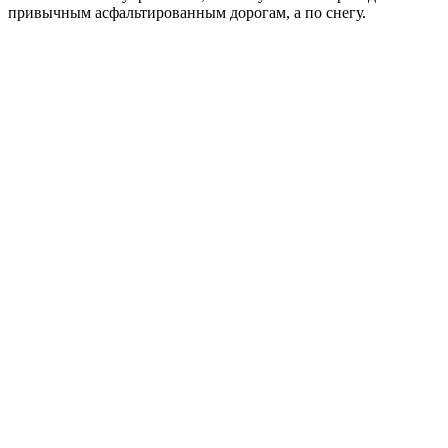
привычным асфальтированным дорогам, а по снегу.