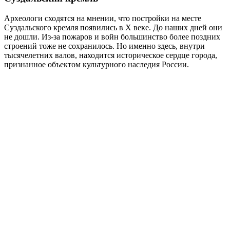
Археологи сходятся на мнении, что постройки на месте
Суздальского кремля появились в Х веке. До наших дней они
не дошли. Из-за пожаров и войн большинство более поздних
строений тоже не сохранилось. Но именно здесь, внутри
тысячелетних валов, находится историческое сердце города,
признанное объектом культурного наследия России.