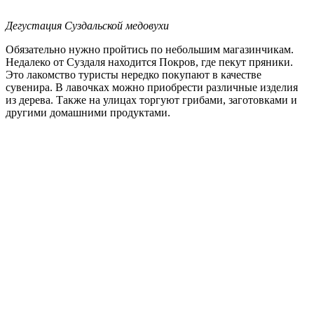
Дегустация Суздальской медовухи
Обязательно нужно пройтись по небольшим магазинчикам.
Недалеко от Суздаля находится Покров, где пекут пряники.
Это лакомство туристы нередко покупают в качестве
сувенира. В лавочках можно приобрести различные изделия
из дерева. Также на улицах торгуют грибами, заготовками и
другими домашними продуктами.