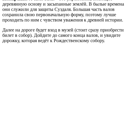
деревянную основу и засыпанные землёй. В былые времена
они служили для защиты Суздаля. Большая часть валов
сохранила свою первоначальную форму, поэтому лучше
проходить по ним с чувством уважения к древней истории.
Далее на дороге будет вход в музей (стоит сразу приобрести
билет в собор). Дойдите до самого конца валов, и увидите
дорожку, которая ведёт к Рождественскому собору.