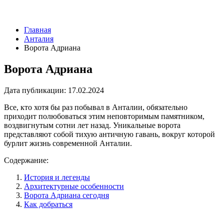
Главная
Анталия
Ворота Адриана
Ворота Адриана
Дата публикации:
17.02.2024
Все, кто хотя бы раз побывал в Анталии, обязательно
приходит полюбоваться этим неповторимым памятником,
воздвигнутым сотни лет назад. Уникальные ворота
представляют собой тихую античную гавань, вокруг которой
бурлит жизнь современной Анталии.
Содержание:
История и легенды
Архитектурные особенности
Ворота Адриана сегодня
Как добраться