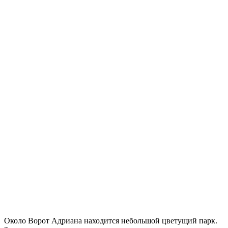
Около Ворот Адриана находится небольшой цветущий парк.