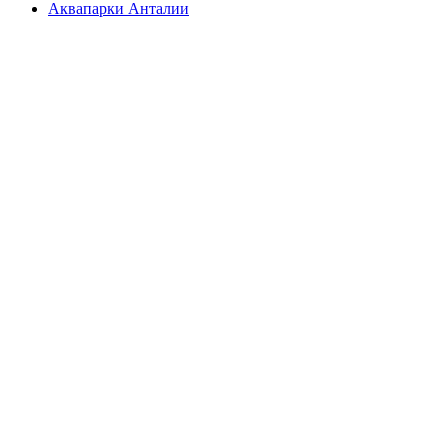
Аквапарки Анталии