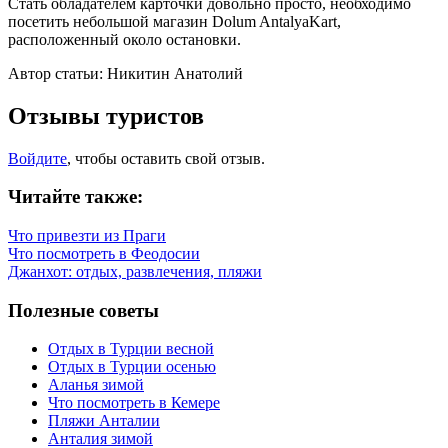
Стать обладателем карточки довольно просто, необходимо
посетить небольшой магазин Dolum AntalyaKart,
расположенный около остановки.
Автор статьи: Никитин Анатолий
Отзывы туристов
Войдите
, чтобы оставить свой отзыв.
Читайте также:
Что привезти из Праги
Что посмотреть в Феодосии
Джанхот: отдых, развлечения, пляжи
Полезные советы
Отдых в Турции весной
Отдых в Турции осенью
Аланья зимой
Что посмотреть в Кемере
Пляжи Анталии
Анталия зимой