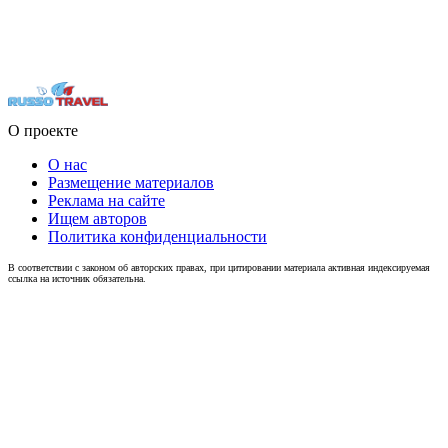
О проекте
О нас
Размещение материалов
Реклама на сайте
Ищем авторов
Политика конфиденциальности
В соответствии с законом об авторских правах, при цитировании материала активная индексируемая
ссылка на источник обязательна.