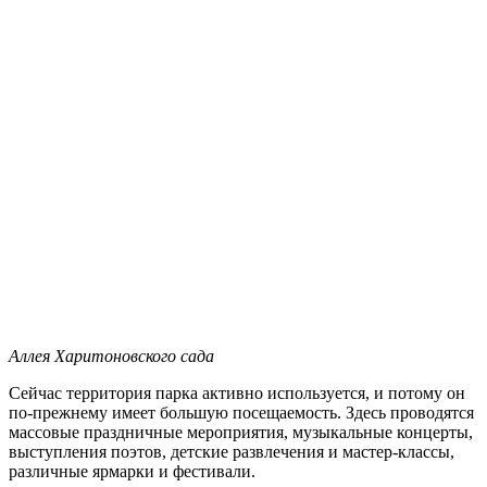
Аллея Харитоновского сада
Сейчас территория парка активно используется, и потому он
по-прежнему имеет большую посещаемость. Здесь проводятся
массовые праздничные мероприятия, музыкальные концерты,
выступления поэтов, детские развлечения и мастер-классы,
различные ярмарки и фестивали.