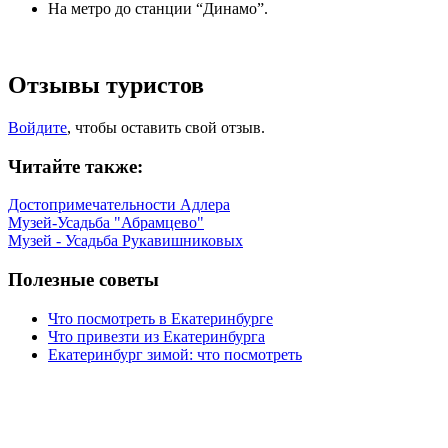
На метро до станции “Динамо”.
Отзывы туристов
Войдите
, чтобы оставить свой отзыв.
Читайте также:
Достопримечательности Адлера
Музей-Усадьба "Абрамцево"
Музей - Усадьба Рукавишниковых
Полезные советы
Что посмотреть в Екатеринбурге
Что привезти из Екатеринбурга
Екатеринбург зимой: что посмотреть