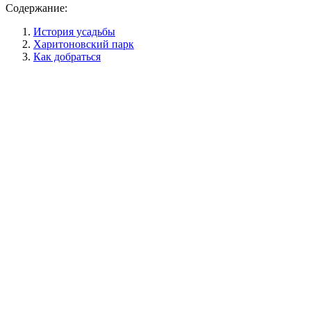
Содержание:
История усадьбы
Харитоновский парк
Как добраться