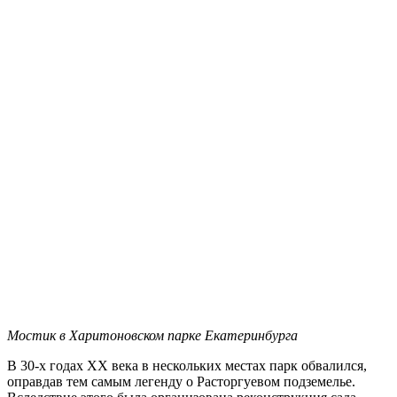
Мостик в Харитоновском парке Екатеринбурга
В 30-х годах XX века в нескольких местах парк обвалился,
оправдав тем самым легенду о Расторгуевом подземелье.