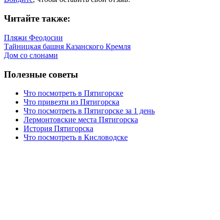
Читайте также:
Пляжи Феодосии
Тайницкая башня Казанского Кремля
Дом со слонами
Полезные советы
Что посмотреть в Пятигорске
Что привезти из Пятигорска
Что посмотреть в Пятигорске за 1 день
Лермонтовские места Пятигорска
История Пятигорска
Что посмотреть в Кисловодске