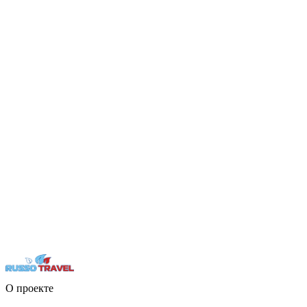
О проекте