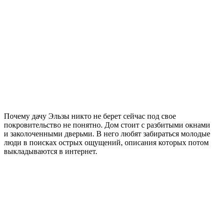
Почему дачу Эльзы никто не берет сейчас под свое
покровительство не понятно. Дом стоит с разбитыми окнами
и заколоченными дверьми. В него любят забираться молодые
люди в поисках острых ощущений, описания которых потом
выкладываются в интернет.