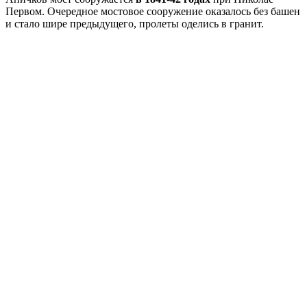
Первом. Очередное мостовое сооружение оказалось без башен
и стало шире предыдущего, пролеты оделись в гранит.