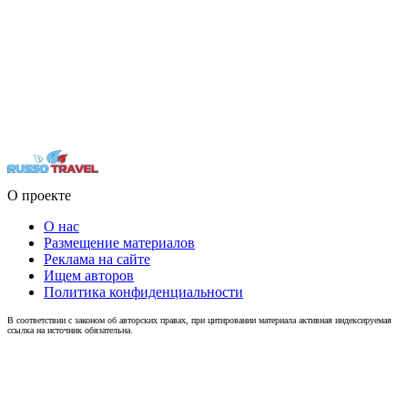
О проекте
О нас
Размещение материалов
Реклама на сайте
Ищем авторов
Политика конфиденциальности
В соответствии с законом об авторских правах, при цитировании материала активная индексируемая
ссылка на источник обязательна.