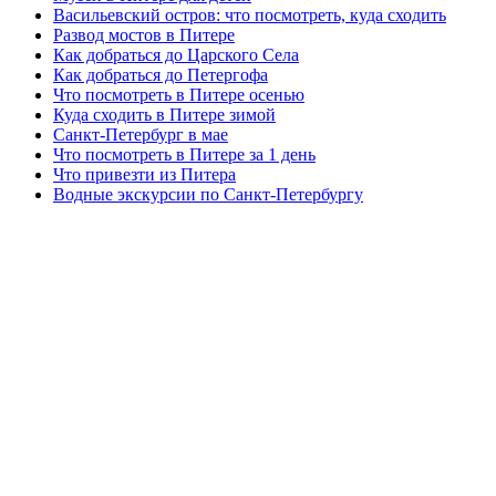
Васильевский остров: что посмотреть, куда сходить
Развод мостов в Питере
Как добраться до Царского Села
Как добраться до Петергофа
Что посмотреть в Питере осенью
Куда сходить в Питере зимой
Санкт-Петербург в мае
Что посмотреть в Питере за 1 день
Что привезти из Питера
Водные экскурсии по Санкт-Петербургу