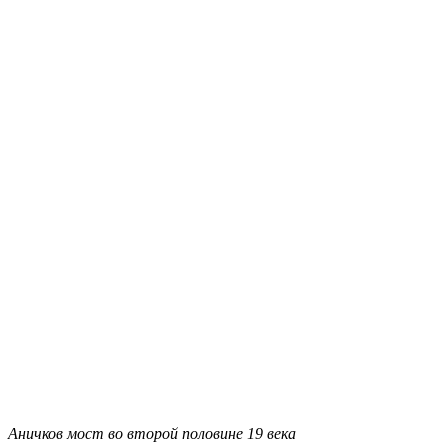
Аничков мост во второй половине 19 века