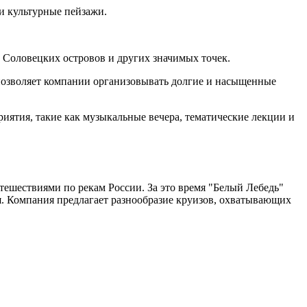
 культурные пейзажи.
Соловецких островов и других значимых точек.
 позволяет компании организовывать долгие и насыщенные
иятия, такие как музыкальные вечера, тематические лекции и
тешествиями по рекам России. За это время "Белый Лебедь"
. Компания предлагает разнообразие круизов, охватывающих