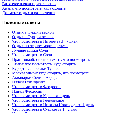
Витязево: пляжи и развлечения
Анапа: что посмотреть, куда сходить
Джемете: отдых и развлечения
Полезные советы
Отдых в Турции весной
Отдых в Турции осенью
Что посмотреть в Питере за 3 - 7 дней
Отдых на черном море с детьми
Лучшие пляжи Сочи
Что посмотреть в Сочи
Прага зимой: стоит ли ехать, что посмотреть
Анапа: что посмотреть, куда сходить
Курортные поселки Туапсе
Москва зимой: куда сходить, что посмотреть
Аквапарки Сочи и Адлера
Пляжи Геленджика
Что посмотреть в Феодосии
Пляжи Феодосии
Что посмотреть в Керчи за 1 день
Что посмотреть в Геленджике
Что посмотреть в Нижнем Новгороде за 1 день
Что посмотреть в Суздале за 1 - 2 дня