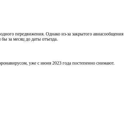
одного передвижения. Однако из-за закрытого авиасообщения
 бы за месяц до даты отъезда.
оронавирусом, уже с июня 2023 года постепенно снимают.