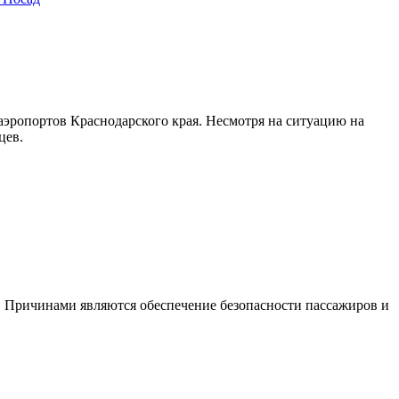
 аэропортов Краснодарского края. Несмотря на ситуацию на
цев.
. Причинами являются обеспечение безопасности пассажиров и