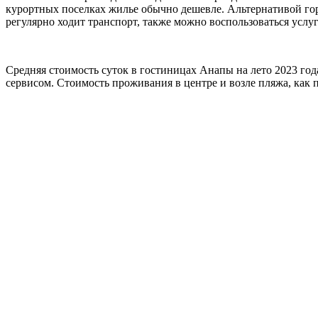
курортных поселках жилье обычно дешевле. Альтернативой го
регулярно ходит транспорт, также можно воспользоваться услуг
Средняя стоимость суток в гостиницах Анапы на лето 2023 год
сервисом. Стоимость проживания в центре и возле пляжа, как п