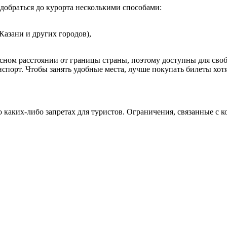
добраться до курорта несколькими способами:
Казани и других городов),
ном расстоянии от границы страны, поэтому доступны для своб
анспорт. Чтобы занять удобные места, лучше покупать билеты хотя
каких-либо запретах для туристов. Ограничения, связанные с к