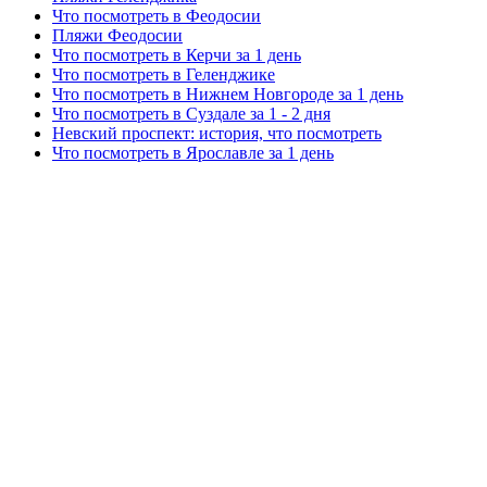
Что посмотреть в Феодосии
Пляжи Феодосии
Что посмотреть в Керчи за 1 день
Что посмотреть в Геленджике
Что посмотреть в Нижнем Новгороде за 1 день
Что посмотреть в Суздале за 1 - 2 дня
Невский проспект: история, что посмотреть
Что посмотреть в Ярославле за 1 день