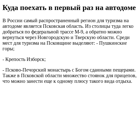
Куда поехать в первый раз на автодоме
В России самый распространенный регион для туризма на
автодоме является Псковская область. Из столицы туда легко
добраться по федеральной трассе М-9, а обратно можно
вернуться через Новгородскую и Тверскую области. Среди
мест для туризма на Псковщине выделяют: - Пушкинские
горы;
- Крепость Изборск;
- Псково-Печорский монастырь с Богом сданными пещерами.
Также в Псковской области множество стоянок для прицепов,
что можно занести еще к одному плюсу такого вида отдыха.