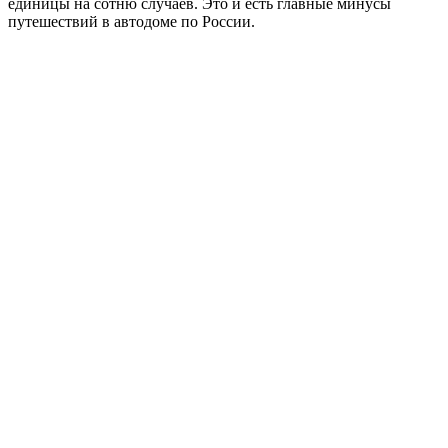
единицы на сотню случаев. Это и есть главные минусы
путешествий в автодоме по России.