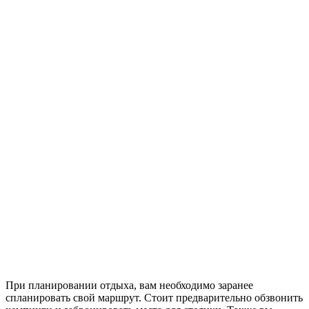
При планировании отдыха, вам необходимо заранее
спланировать свой маршрут. Стоит предварительно обзвонить