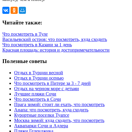
Читайте также:
Что посмотреть в Туле
Васильевский остров: что посмотреть, куда сходить
Что посмотреть в Казани за 1 день
Красная площадь: история и достопримечательности
Полезные советы
Отдых в Турции весной
Отдых в Турции осенью
Что посмотреть в Питере за 3 - 7 дней
Отдых на черном море с детьми
Лучшие пляжи Сочи
Что посмотреть в Сочи
Прага зимой: стоит ли ехать, что посмотреть
Анапа: что посмотреть, куда сходить
Курортные поселки Туапсе
Москва зимой: куда сходить, что посмотреть
Аквапарки Сочи и Адлера
Пляжи Геленджика