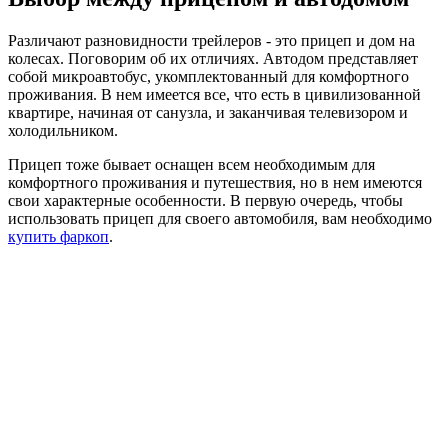
Различают разновидности трейлеров - это прицеп и дом на
колесах. Поговорим об их отличиях. Автодом представляет
собой микроавтобус, укомплектованный для комфортного
проживания. В нем имеется все, что есть в цивилизованной
квартире, начиная от санузла, и заканчивая телевизором и
холодильником.
Прицеп тоже бывает оснащен всем необходимым для
комфортного проживания и путешествия, но в нем имеются
свои характерные особенности. В первую очередь, чтобы
использовать прицеп для своего автомобиля, вам необходимо
купить фаркоп
.