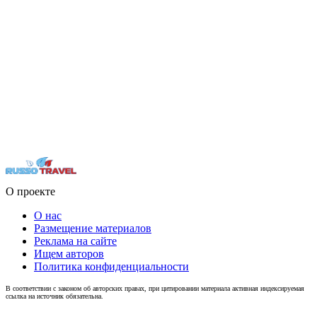
О проекте
О нас
Размещение материалов
Реклама на сайте
Ищем авторов
Политика конфиденциальности
В соответствии с законом об авторских правах, при цитировании материала активная индексируемая
ссылка на источник обязательна.