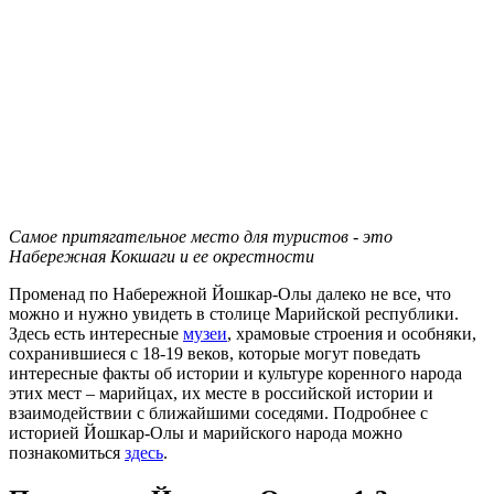
Самое притягательное место для туристов - это
Набережная Кокшаги и ее окрестности
Променад по Набережной Йошкар-Олы далеко не все, что
можно и нужно увидеть в столице Марийской республики.
Здесь есть интересные
музеи
, храмовые строения и особняки,
сохранившиеся с 18-19 веков, которые могут поведать
интересные факты об истории и культуре коренного народа
этих мест – марийцах, их месте в российской истории и
взаимодействии с ближайшими соседями. Подробнее с
историей Йошкар-Олы и марийского народа можно
познакомиться
здесь
.