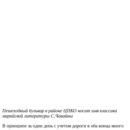
Пешеходный бульвар в районе ЦПКО носит имя классика
марийской литературы С.Чавайны
В принципе за один день с учетом дороги в оба конца много