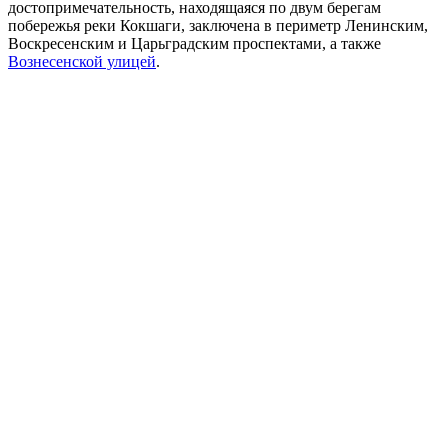
достопримечательность, находящаяся по двум берегам
побережья реки Кокшаги, заключена в периметр Ленинским,
Воскресенским и Царьградским проспектами, а также
Вознесенской улицей
.