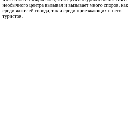
необычного центра вызывал и вызывает много споров, как
среди жителей города, так и среди приезжающих в него
туристов.