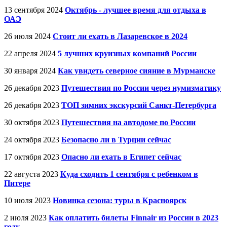
13 сентября 2024
Октябрь - лучшее время для отдыха в
ОАЭ
26 июля 2024
Стоит ли ехать в Лазаревское в 2024
22 апреля 2024
5 лучших круизных компаний России
30 января 2024
Как увидеть северное сияние в Мурманске
26 декабря 2023
Путешествия по России через нумизматику
26 декабря 2023
ТОП зимних экскурсий Санкт-Петербурга
30 октября 2023
Путешествия на автодоме по России
24 октября 2023
Безопасно ли в Турции сейчас
17 октября 2023
Опасно ли ехать в Египет сейчас
22 августа 2023
Куда сходить 1 сентября с ребенком в
Питере
10 июля 2023
Новинка сезона: туры в Красноярск
2 июля 2023
Как оплатить билеты Finnair из России в 2023
году