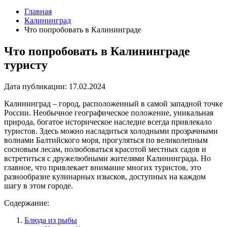
Главная
Калининград
Что попробовать в Калининграде
Что попробовать в Калининграде
туристу
Дата публикации:
17.02.2024
Калининград – город, расположенный в самой западной точке
России. Необычное географическое положение, уникальная
природа, богатое историческое наследие всегда привлекало
туристов. Здесь можно насладиться холодными прозрачными
волнами Балтийского моря, прогуляться по великолепным
сосновым лесам, полюбоваться красотой местных садов и
встретиться с дружелюбными жителями Калининграда. Но
главное, что привлекает внимание многих туристов, это
разнообразие кулинарных изысков, доступных на каждом
шагу в этом городе.
Содержание:
Блюда из рыбы