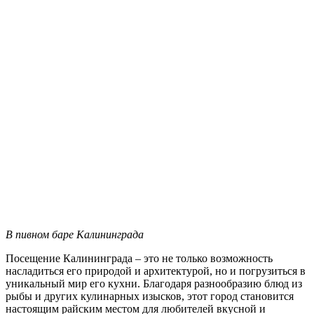
В пивном баре Калининграда
Посещение Калининграда – это не только возможность
насладиться его природой и архитектурой, но и погрузиться в
уникальный мир его кухни. Благодаря разнообразию блюд из
рыбы и других кулинарных изысков, этот город становится
настоящим райским местом для любителей вкусной и