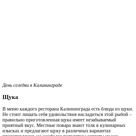
День селедки в Калининграде
Щука
В меню каждого ресторана Калининграда есть блюда из щуки.
Не стоит лишать себя удовольствия насладиться этой рыбой –
правильно приготовленная щука имеет незабываемый
приятный вкус. Местные повара знают толк в кулинарных
изысках и предлагают щуку в различных вариантах