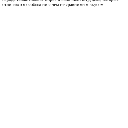
отличаются особым ни с чем не сравнимым вкусом.