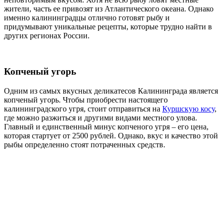
жители, часть ее привозят из Атлантического океана. Однако
именно калининградцы отлично готовят рыбу и
придумывают уникальные рецепты, которые трудно найти в
других регионах России.
Копченый угорь
Одним из самых вкусных деликатесов Калининграда является
копченый угорь. Чтобы приобрести настоящего
калининградского угря, стоит отправиться на
Куршскую косу
,
где можно разжиться и другими видами местного улова.
Главный и единственный минус копченого угря – его цена,
которая стартует от 2500 рублей. Однако, вкус и качество этой
рыбы определенно стоят потраченных средств.