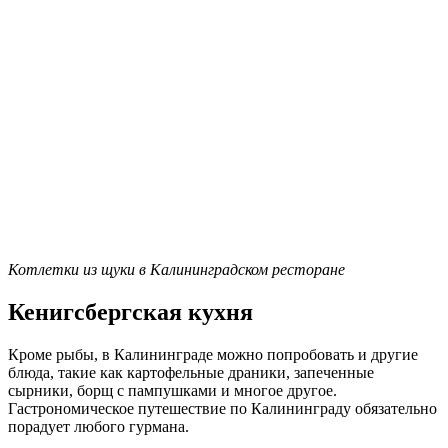
Котлетки из щуки в Калининградском ресторане
Кенигсбергская кухня
Кроме рыбы, в Калининграде можно попробовать и другие
блюда, такие как картофельные драники, запеченные
сырники, борщ с пампушками и многое другое.
Гастрономическое путешествие по Калининграду обязательно
порадует любого гурмана.