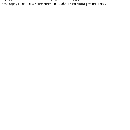
сельди, приготовленные по собственным рецептам.