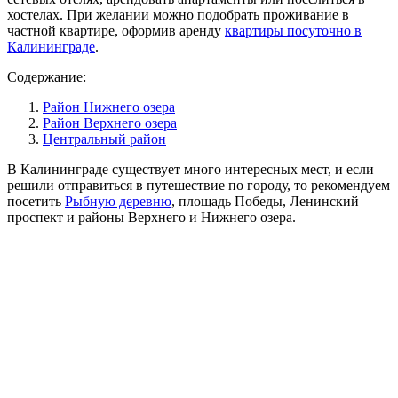
хостелах. При желании можно подобрать проживание в
частной квартире, оформив аренду
квартиры посуточно в
Калининграде
.
Содержание:
Район Нижнего озера
Район Верхнего озера
Центральный район
В Калининграде существует много интересных мест, и если
решили отправиться в путешествие по городу, то рекомендуем
посетить
Рыбную деревню
, площадь Победы, Ленинский
проспект и районы Верхнего и Нижнего озера.