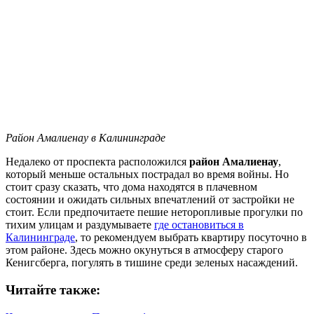
Район Амалиенау в Калининграде
Недалеко от проспекта расположился
район Амалиенау
,
который меньше остальных пострадал во время войны. Но
стоит сразу сказать, что дома находятся в плачевном
состоянии и ожидать сильных впечатлений от застройки не
стоит. Если предпочитаете пешие неторопливые прогулки по
тихим улицам и раздумываете
где остановиться в
Калининграде
, то рекомендуем выбрать квартиру посуточно в
этом районе. Здесь можно окунуться в атмосферу старого
Кенигсберга, погулять в тишине среди зеленых насаждений.
Читайте также: