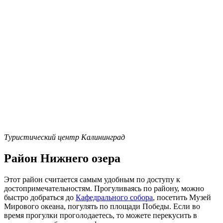
Туристический центр Калининград
Район Нижнего озера
Этот район считается самым удобным по доступу к
достопримечательностям. Прогуливаясь по району, можно
быстро добраться до
Кафедрального собора
, посетить Музей
Мирового океана, погулять по площади Победы. Если во
время прогулки проголодаетесь, то можете перекусить в