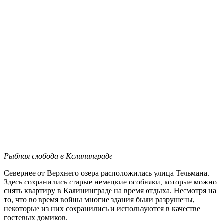
Рыбная слобода в Калининграде
Севернее от Верхнего озера расположилась улица Тельмана.
Здесь сохранились старые немецкие особняки, которые можно
снять квартиру в Калининграде на время отдыха. Несмотря на
то, что во время войны многие здания были разрушены,
некоторые из них сохранились и используются в качестве
гостевых домиков.