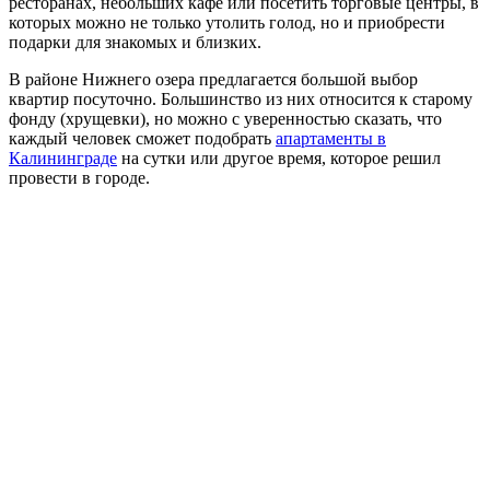
ресторанах, небольших кафе или посетить торговые центры, в
которых можно не только утолить голод, но и приобрести
подарки для знакомых и близких.
В районе Нижнего озера предлагается большой выбор
квартир посуточно. Большинство из них относится к старому
фонду (хрущевки), но можно с уверенностью сказать, что
каждый человек сможет подобрать
апартаменты в
Калининграде
на сутки или другое время, которое решил
провести в городе.