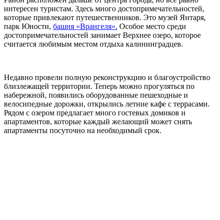
интересен туристам. Здесь много достопримечательностей,
которые привлекают путешественников. Это музей Янтаря,
парк Юности,
башня «Врангеля».
Особое место среди
достопримечательностей занимает Верхнее озеро, которое
считается любимым местом отдыха калининградцев.
Недавно провели полную реконструкцию и благоустройство
близлежащей территории. Теперь можно прогуляться по
набережной, появились оборудованные пешеходные и
велосипедные дорожки, открылись летние кафе с террасами.
Рядом с озером предлагает много гостевых домиков и
апартаментов, которые каждый желающий может снять
апартаменты посуточно на необходимый срок.