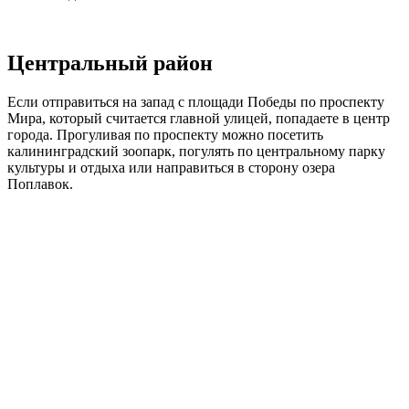
Центральный район
Если отправиться на запад с площади Победы по проспекту
Мира, который считается главной улицей, попадаете в центр
города. Прогуливая по проспекту можно посетить
калининградский зоопарк, погулять по центральному парку
культуры и отдыха или направиться в сторону озера
Поплавок.