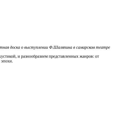
тная доска о выступлении Ф.Шаляпина в самарском театре
устикой, и разнообразием представленных жанров: от
 эпохи.