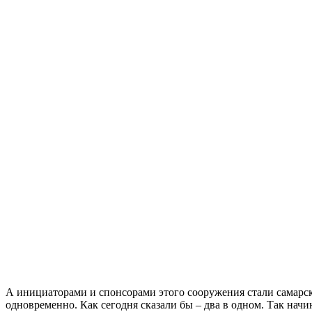
А инициаторами и спонсорами этого сооружения стали самарс
одновременно. Как сегодня сказали бы – два в одном. Так начи