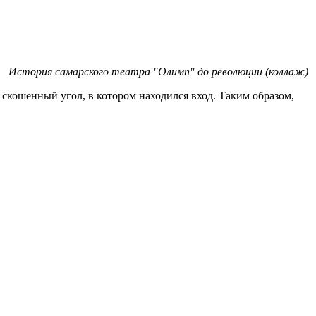
История самарского театра "Олимп" до революции (коллаж)
скошенный угол, в котором находился вход. Таким образом,