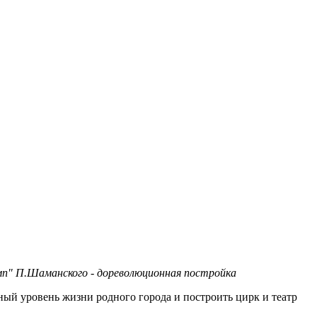
п" П.Шаманского - дореволюционная постройка
ный уровень жизни родного города и построить цирк и театр