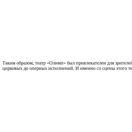
Таким образом, театр «Олимп» был привлекателен для зрителе
цирковых до оперных исполнений. И именно со сцены этого т