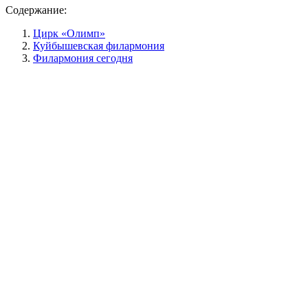
Содержание:
Цирк «Олимп»
Куйбышевская филармония
Филармония сегодня