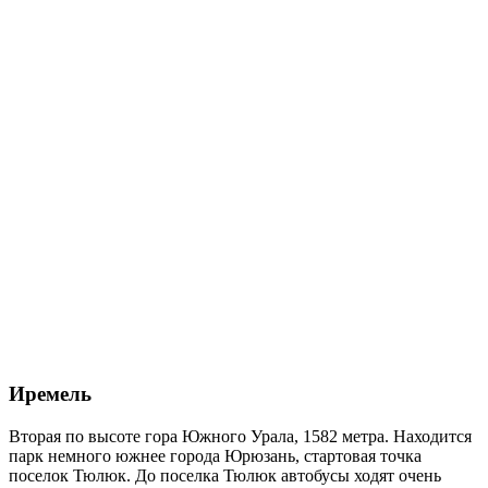
Иремель
Вторая по высоте гора Южного Урала, 1582 метра. Находится
парк немного южнее города Юрюзань, стартовая точка
поселок Тюлюк. До поселка Тюлюк автобусы ходят очень