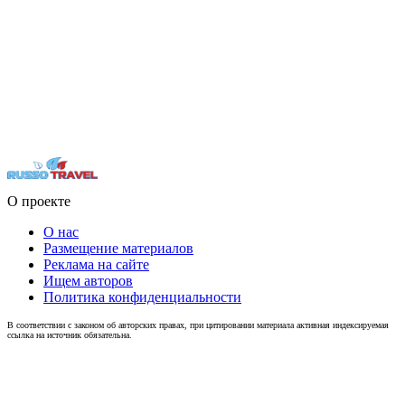
О проекте
О нас
Размещение материалов
Реклама на сайте
Ищем авторов
Политика конфиденциальности
В соответствии с законом об авторских правах, при цитировании материала активная индексируемая
ссылка на источник обязательна.