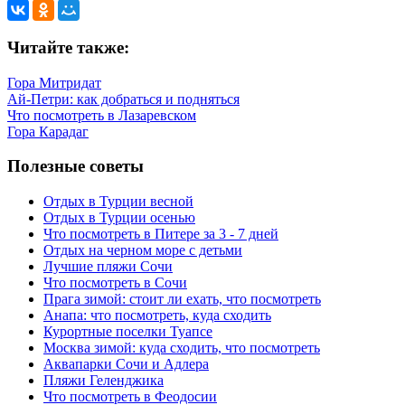
Читайте также:
Гора Митридат
Ай-Петри: как добраться и подняться
Что посмотреть в Лазаревском
Гора Карадаг
Полезные советы
Отдых в Турции весной
Отдых в Турции осенью
Что посмотреть в Питере за 3 - 7 дней
Отдых на черном море с детьми
Лучшие пляжи Сочи
Что посмотреть в Сочи
Прага зимой: стоит ли ехать, что посмотреть
Анапа: что посмотреть, куда сходить
Курортные поселки Туапсе
Москва зимой: куда сходить, что посмотреть
Аквапарки Сочи и Адлера
Пляжи Геленджика
Что посмотреть в Феодосии