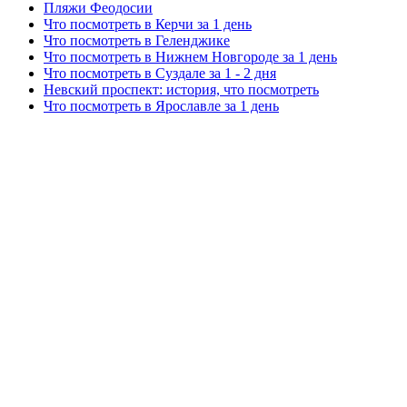
Пляжи Феодосии
Что посмотреть в Керчи за 1 день
Что посмотреть в Геленджике
Что посмотреть в Нижнем Новгороде за 1 день
Что посмотреть в Суздале за 1 - 2 дня
Невский проспект: история, что посмотреть
Что посмотреть в Ярославле за 1 день